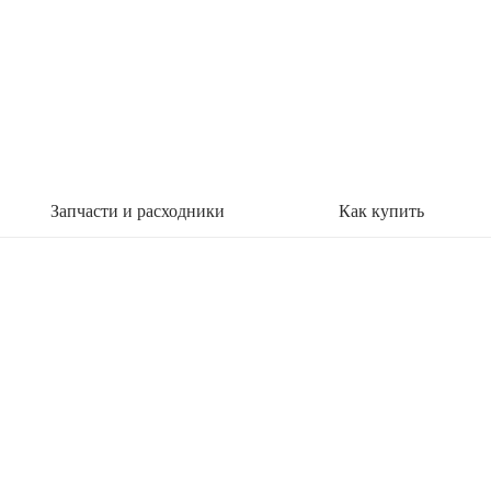
Запчасти и расходники
Как купить