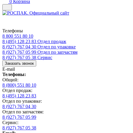
0
Корзина
Телефоны
8 800 551 80 10
8 (495) 128 23 83
Отдел продаж
8 (927) 767 04 30
Отдел по упаковке
8 (927) 767 05 99
Отдел по запчастям
8 (927) 767 05 38
Сервис
Заказать звонок
E-mail
Телефоны:
Общий:
8 (800) 551 80 10
Отдел продаж:
8 (495) 128 23 83
Отдел по упаковке:
8 (927) 767 04 30
Отдел по запчастям:
8 (927) 767 05 99
Сервис:
8 (927) 767 05 38