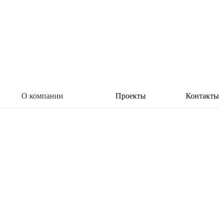
О компании
Проекты
Контакты