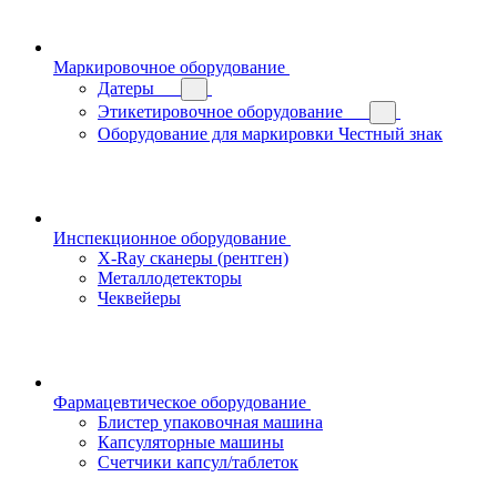
Маркировочное оборудование
Датеры
Этикетировочное оборудование
Оборудование для маркировки Честный знак
Инспекционное оборудование
X-Ray сканеры (рентген)
Металлодетекторы
Чеквейеры
Фармацевтическое оборудование
Блистер упаковочная машина
Капсуляторные машины
Счетчики капсул/таблеток