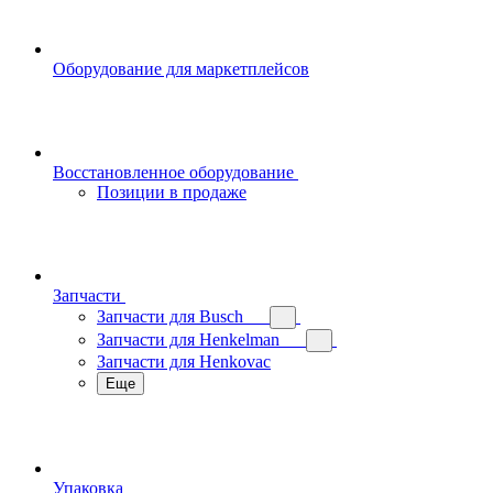
Оборудование для маркетплейсов
Восстановленное оборудование
Позиции в продаже
Запчасти
Запчасти для Busch
Запчасти для Henkelman
Запчасти для Henkovac
Еще
Упаковка