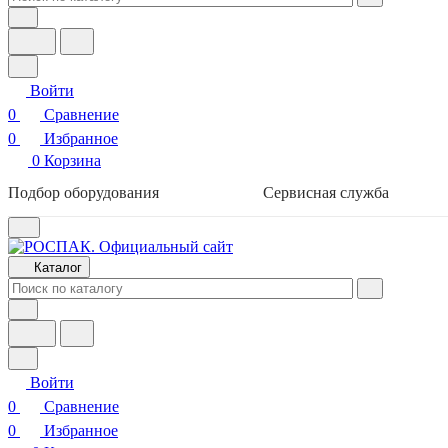
Войти
0
Сравнение
0
Избранное
0
Корзина
Подбор оборудования
Сервисная служба
Каталог
Войти
0
Сравнение
0
Избранное