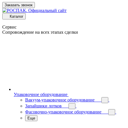
Заказать звонок
Каталог
Сервис
Сопровождение на всех этапах сделки
Упаковочное оборудование
Вакуум-упаковочное оборудование
Запайщики лотков
Фасовочно-упаковочное оборудование
Еще