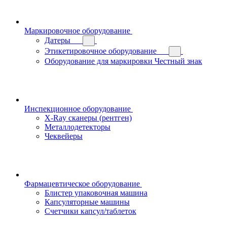
Маркировочное оборудование
Датеры
Этикетировочное оборудование
Оборудование для маркировки Честный знак
Инспекционное оборудование
X-Ray сканеры (рентген)
Металлодетекторы
Чеквейеры
Фармацевтическое оборудование
Блистер упаковочная машина
Капсуляторные машины
Счетчики капсул/таблеток