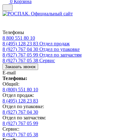
0
Корзина
Телефоны
8 800 551 80 10
8 (495) 128 23 83
Отдел продаж
8 (927) 767 04 30
Отдел по упаковке
8 (927) 767 05 99
Отдел по запчастям
8 (927) 767 05 38
Сервис
Заказать звонок
E-mail
Телефоны:
Общий:
8 (800) 551 80 10
Отдел продаж:
8 (495) 128 23 83
Отдел по упаковке:
8 (927) 767 04 30
Отдел по запчастям:
8 (927) 767 05 99
Сервис:
8 (927) 767 05 38