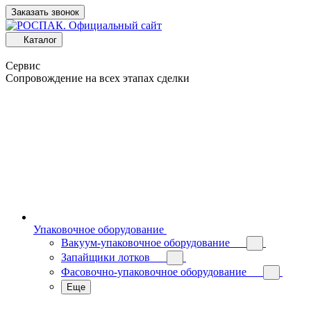
Заказать звонок
Каталог
Сервис
Сопровождение на всех этапах сделки
Упаковочное оборудование
Вакуум-упаковочное оборудование
Запайщики лотков
Фасовочно-упаковочное оборудование
Еще