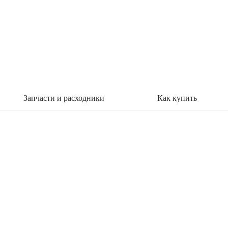
Запчасти и расходники
Как купить