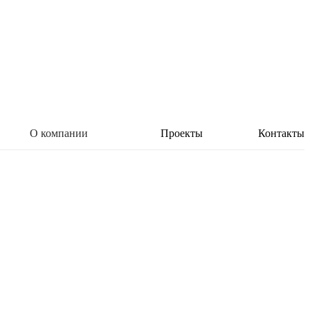
О компании
Проекты
Контакты