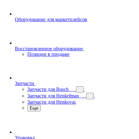
Оборудование для маркетплейсов
Восстановленное оборудование
Позиции в продаже
Запчасти
Запчасти для Busch
Запчасти для Henkelman
Запчасти для Henkovac
Еще
Упаковка