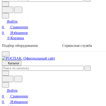
Войти
0
Сравнение
0
Избранное
0
Корзина
Подбор оборудования
Сервисная служба
Каталог
Войти
0
Сравнение
0
Избранное