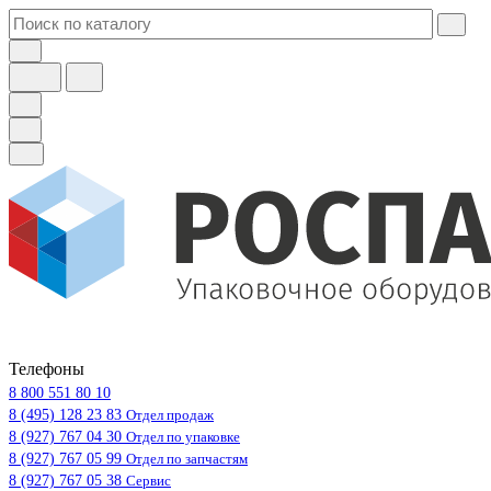
Телефоны
8 800 551 80 10
8 (495) 128 23 83
Отдел продаж
8 (927) 767 04 30
Отдел по упаковке
8 (927) 767 05 99
Отдел по запчастям
8 (927) 767 05 38
Сервис