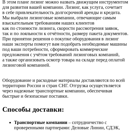
В этом плане лизинг можно назвать движущим инструментом
для развития вашей компании. Лизинг, как услуга, сочетает
в себе привлекательность долгосрочной аренды и кредита.
Мы выбрали лизинговые компании, отвечающие самым
взыскательным требованиям наших клиентов
как по стоимости лизинга, скорости рассмотрения заявок,
так и по лояльности к отчётности, размеру пакета документов.
При принятии решения о покупке оборудования в лизинг
наши эксперты помогут вам подобрать необходимые машины
под ваши потребности, сформировать коммерческие
предложения с учётом требований лизинговых компаний,
а также организовать осмотр товара на складе перед оплатой
лизинговой компанией.
Оборудование и расходные материалы доставляются по всей
территории России и стран СНГ. Отгрузка осуществляется
через надежные транспортные компании, обеспечивая
быстрые и безопасные поставки.
Способы доставки:
Транспортные компании
– сотрудничество с
проверенными партнерами: Деловые Линии, СДЭК,