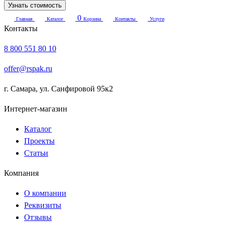
Узнать стоимость
0
Главная
Каталог
Корзина
Контакты
Услуги
Контакты
8 800 551 80 10
offer@rspak.ru
г. Самара, ул. Санфировой 95к2
Интернет-магазин
Каталог
Проекты
Статьи
Компания
О компании
Реквизиты
Отзывы