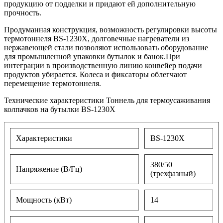
продукцию от подделки и придают ей дополнительную
прочность.
Продуманная конструкция, возможность регулировки высоты
термотоннеля BS-1230X, долговечные нагреватели из
нержавеющей стали позволяют использовать оборудование
для промышленной упаковки бутылок и банок.При
интеграции в производственную линию конвейер подачи
продуктов убирается. Колеса и фиксаторы облегчают
перемещение термотоннеля.
Технические характеристики Тоннель для термоусаживания
колпачков на бутылки BS-1230X
Характеристики
BS-1230X
380/50
Напряжение (В/Гц)
(трехфазный)
Мощность (кВт)
14