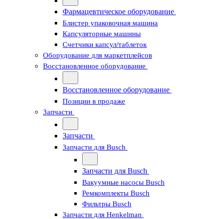
Фармацевтическое оборудование
Блистер упаковочная машина
Капсуляторные машины
Счетчики капсул/таблеток
Оборудование для маркетплейсов
Восстановленное оборудование
Восстановленное оборудование
Позиции в продаже
Запчасти
Запчасти
Запчасти для Busch
Запчасти для Busch
Вакуумные насосы Busch
Ремкомплекты Busch
Фильтры Busch
Запчасти для Henkelman