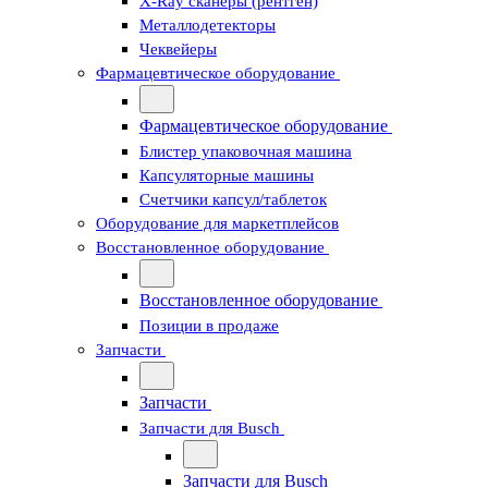
X-Ray сканеры (рентген)
Металлодетекторы
Чеквейеры
Фармацевтическое оборудование
Фармацевтическое оборудование
Блистер упаковочная машина
Капсуляторные машины
Счетчики капсул/таблеток
Оборудование для маркетплейсов
Восстановленное оборудование
Восстановленное оборудование
Позиции в продаже
Запчасти
Запчасти
Запчасти для Busch
Запчасти для Busch