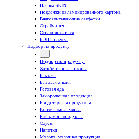
Пленка SKIN
Подложки из ламинированного картона
Влаговпитывающие салфетки
Стрейч-пленка
Стреппинг-лента
БОПП пленка
Подбор по продукту
Подбор по продукту
Хозяйственные товары
Бакалея
Бытовая химия
Готовая еда
Замороженная продукция
Кондитерская продукция
Растительные масла
Рыба, морепродукты
Соусы
Напитки
Молоко, молочная продукция