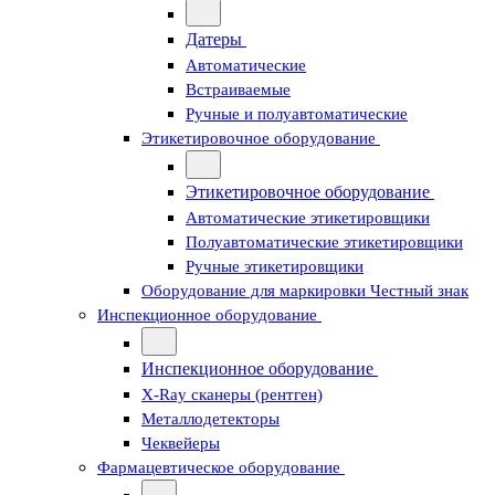
Датеры
Автоматические
Встраиваемые
Ручные и полуавтоматические
Этикетировочное оборудование
Этикетировочное оборудование
Автоматические этикетировщики
Полуавтоматические этикетировщики
Ручные этикетировщики
Оборудование для маркировки Честный знак
Инспекционное оборудование
Инспекционное оборудование
X-Ray сканеры (рентген)
Металлодетекторы
Чеквейеры
Фармацевтическое оборудование