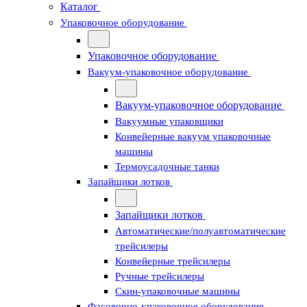
Каталог
Упаковочное оборудование
Упаковочное оборудование
Вакуум-упаковочное оборудование
Вакуум-упаковочное оборудование
Вакуумные упаковщики
Конвейерные вакуум упаковочные
машины
Термоусадочные танки
Запайщики лотков
Запайщики лотков
Автоматические/полуавтоматические
трейсилеры
Конвейерные трейсилеры
Ручные трейсилеры
Скин-упаковочные машины
Фасовочно-упаковочное оборудование