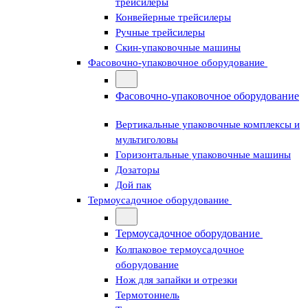
трейсилеры
Конвейерные трейсилеры
Ручные трейсилеры
Скин-упаковочные машины
Фасовочно-упаковочное оборудование
Фасовочно-упаковочное оборудование
Вертикальные упаковочные комплексы и
мультиголовы
Горизонтальные упаковочные машины
Дозаторы
Дой пак
Термоусадочное оборудование
Термоусадочное оборудование
Колпаковое термоусадочное
оборудование
Нож для запайки и отрезки
Термотоннель