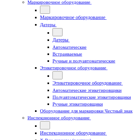
Маркировочное оборудование
Маркировочное оборудование
Датеры
Датеры
Автоматические
Встраиваемые
Ручные и полуавтоматические
Этикетировочное оборудование
Этикетировочное оборудование
Автоматические этикетировщики
Полуавтоматические этикетировщики
Ручные этикетировщики
Оборудование для маркировки Честный знак
Инспекционное оборудование
Инспекционное оборудование