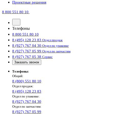
Проектные решения
8 800 551 80 10
Телефоны
8 800 551 80 10
8 (495) 128 23 83
Отдел продаж
8 (927) 767 04 30
Отдел по упаковке
8 (927) 767 05 99
Отдел по запчастям
8 (927) 767 05 38
Сервис
Заказать звонок
Телефоны:
Общий:
8 (800) 551 80 10
Отдел продаж:
8 (495) 128 23 83
Отдел по упаковке:
8 (927) 767 04 30
Отдел по запчастям:
8 (927) 767 05 99