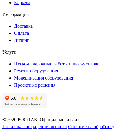
Карьера
Информация
Доставка
Оплата
Лизинг
Услуги
Пуско-наладочные работы и шеф-монтаж
Ремонт оборудования
Модернизация оборудования
Проектные решения
© 2026 РОСПАК. Официальный сайт
Политика конфиденциальности
Согласие на обработку