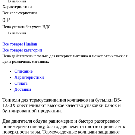
В наличии
Характеристики
Все характеристики
0 ₽
Цена указана без учета НДС
В наличии
Все товары Hualian
Все товары категории
Цена действительна только для интернет-магазина и может отличаться от
цен в розничных магазинах
Описание
Характеристики
Оплата
Доставка
Тоннели для термоусаживания колпачков на бутылки BS-
1230X обеспечивают высокое качество упаковки банок и
бутилированной продукции.
Два двигателя обдува равномерно и быстро разогревают
полимерную пленку, благодаря чему та плотно прилегает к
поверхности тары. Термоусадочные колпачки защищают