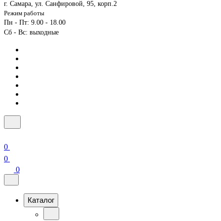
г. Самара, ул. Санфировой, 95, корп.2
Режим работы
Пн - Пт: 9.00 - 18.00
Сб - Вс: выходные
0
0
0
Каталог