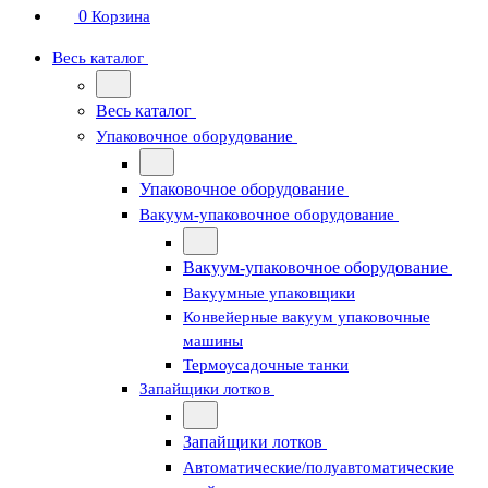
0
Корзина
Весь каталог
Весь каталог
Упаковочное оборудование
Упаковочное оборудование
Вакуум-упаковочное оборудование
Вакуум-упаковочное оборудование
Вакуумные упаковщики
Конвейерные вакуум упаковочные
машины
Термоусадочные танки
Запайщики лотков
Запайщики лотков
Автоматические/полуавтоматические