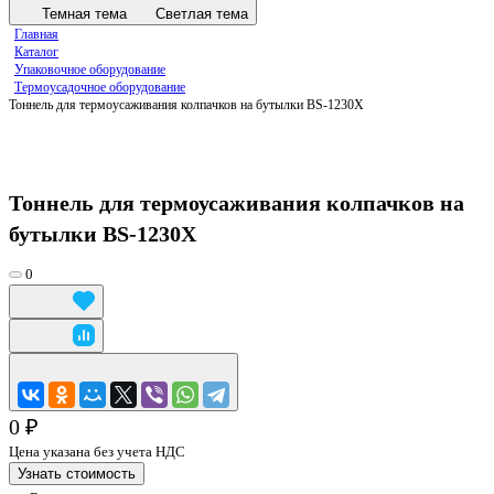
Темная тема
Светлая тема
Главная
Каталог
Упаковочное оборудование
Термоусадочное оборудование
Тоннель для термоусаживания колпачков на бутылки BS-1230X
Тоннель для термоусаживания колпачков на
бутылки BS-1230X
0
0 ₽
Цена указана без учета НДС
Узнать стоимость