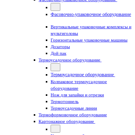
Фасовочно-упаковочное оборудование
Вертикальные упаковочные комплексы и
мультиголовы
Горизонтальные упаковочные машины
Дозаторы
Дой пак
Термоусадочное оборудование
Термоусадочное оборудование
Колпаковое термоусадочное
оборудование
Нож для запайки и отрезки
Термотоннель
Термоусадочные линии
Термоформовочное оборудование
Картонажное оборудование