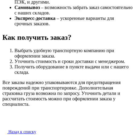
ПЭК, и другими.
Самовывоз
– возможность забрать заказ самостоятельно
с наших складов.
Экспресс-доставка
– ускоренные варианты для
срочных заказов.
Как получить заказ?
Выбрать удобную транспортную компанию при
оформлении заказа.
Уточнить стоимость и сроки доставки с менеджером.
Получить оборудование в пункте выдачи или с нашего
склада.
Все заказы надежно упаковываются для предотвращения
повреждений при транспортировке. Дополнительная
страховка груза возможна по запросу. Уточнить детали и
рассчитать стоимость можно при оформлении заказа у
специалиста.
Назад к списку