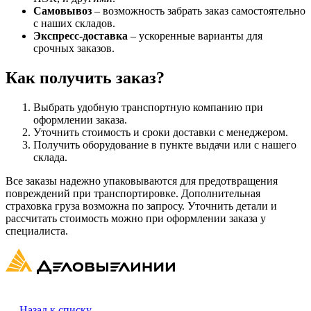
Самовывоз
– возможность забрать заказ самостоятельно
с наших складов.
Экспресс-доставка
– ускоренные варианты для
срочных заказов.
Как получить заказ?
Выбрать удобную транспортную компанию при
оформлении заказа.
Уточнить стоимость и сроки доставки с менеджером.
Получить оборудование в пункте выдачи или с нашего
склада.
Все заказы надежно упаковываются для предотвращения
повреждений при транспортировке. Дополнительная
страховка груза возможна по запросу. Уточнить детали и
рассчитать стоимость можно при оформлении заказа у
специалиста.
Назад к списку