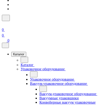
0
0
0
Каталог
Каталог
Упаковочное оборудование
Упаковочное оборудование
Вакуум-упаковочное оборудование
Вакуум-упаковочное оборудование
Вакуумные упаковщики
Конвейерные вакуум упаковочные