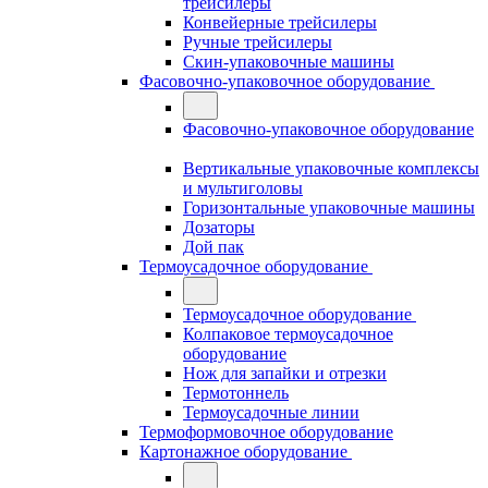
трейсилеры
Конвейерные трейсилеры
Ручные трейсилеры
Скин-упаковочные машины
Фасовочно-упаковочное оборудование
Фасовочно-упаковочное оборудование
Вертикальные упаковочные комплексы
и мультиголовы
Горизонтальные упаковочные машины
Дозаторы
Дой пак
Термоусадочное оборудование
Термоусадочное оборудование
Колпаковое термоусадочное
оборудование
Нож для запайки и отрезки
Термотоннель
Термоусадочные линии
Термоформовочное оборудование
Картонажное оборудование