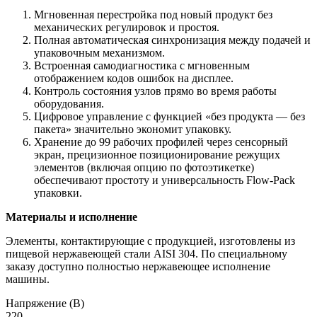
Мгновенная перестройка под новый продукт без
механических регулировок и простоя.
Полная автоматическая синхронизация между подачей и
упаковочным механизмом.
Встроенная самодиагностика с мгновенным
отображением кодов ошибок на дисплее.
Контроль состояния узлов прямо во время работы
оборудования.
Цифровое управление с функцией «без продукта — без
пакета» значительно экономит упаковку.
Хранение до 99 рабочих профилей через сенсорный
экран, прецизионное позиционирование режущих
элементов (включая опцию по фотоэтикетке)
обеспечивают простоту и универсальность Flow-Pack
упаковки.
Материалы и исполнение
Элементы, контактирующие с продукцией, изготовлены из
пищевой нержавеющей стали AISI 304. По специальному
заказу доступно полностью нержавеющее исполнение
машины.
Напряжение (В)
220