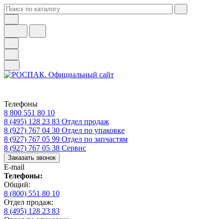
Телефоны
8 800 551 80 10
8 (495) 128 23 83
Отдел продаж
8 (927) 767 04 30
Отдел по упаковке
8 (927) 767 05 99
Отдел по запчастям
8 (927) 767 05 38
Сервис
Заказать звонок
E-mail
Телефоны:
Общий:
8 (800) 551 80 10
Отдел продаж:
8 (495) 128 23 83