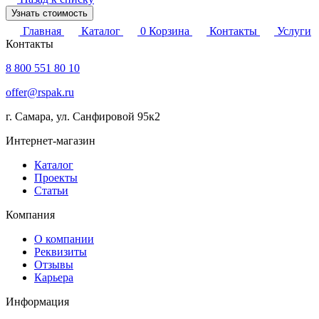
Узнать стоимость
Главная
Каталог
0
Корзина
Контакты
Услуги
Контакты
8 800 551 80 10
offer@rspak.ru
г. Самара, ул. Санфировой 95к2
Интернет-магазин
Каталог
Проекты
Статьи
Компания
О компании
Реквизиты
Отзывы
Карьера
Информация