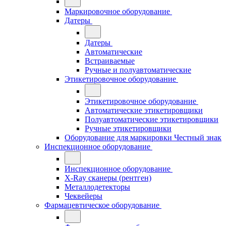
Маркировочное оборудование
Датеры
Датеры
Автоматические
Встраиваемые
Ручные и полуавтоматические
Этикетировочное оборудование
Этикетировочное оборудование
Автоматические этикетировщики
Полуавтоматические этикетировщики
Ручные этикетировщики
Оборудование для маркировки Честный знак
Инспекционное оборудование
Инспекционное оборудование
X-Ray сканеры (рентген)
Металлодетекторы
Чеквейеры
Фармацевтическое оборудование