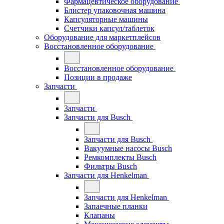
Фармацевтическое оборудование
Блистер упаковочная машина
Капсуляторные машины
Счетчики капсул/таблеток
Оборудование для маркетплейсов
Восстановленное оборудование
Восстановленное оборудование
Позиции в продаже
Запчасти
Запчасти
Запчасти для Busch
Запчасти для Busch
Вакуумные насосы Busch
Ремкомплекты Busch
Фильтры Busch
Запчасти для Henkelman
Запчасти для Henkelman
Запаечные планки
Клапаны