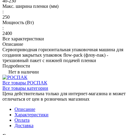
40-230
Макс. ширина пленки (мм)
:
250
Мощность (Вт)
:
2400
Все характеристики
Описание
Сервоприводная горизонтальная упаковочная машина для
создания закрытых упаковок flow-pack (флоу-пак) -
трехшовный пакет с нижней подачей пленки
Подробности
Нет в наличии
Все товары РОСПАК
Все товары категории
Цена действительна только для интернет-магазина и может
отличаться от цен в розничных магазинах
Описание
Характеристики
Оплата
Доставка