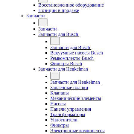
Восстановленное оборудование
Позиции в продаже
Запчасти
Запчасти
Запчасти для Busch
Запчасти для Busch
Вакуумные насосы Busch
Ремкомплекты Busch
Фильтры Busch
Запчасти для Henkelman
Запчасти для Henkelman
Запаечные планки
Клапаны
Механические элементы
Насосы
Панели управления
Трансформаторы
Уплотнители
Фильтры
Электронные компоненты