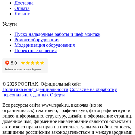
Доставка
Оплата
Лизинг
Услуги
Пуско-наладочные работы и шеф-монтаж
Ремонт оборудования
Модернизация оборудования
Проектные решения
© 2026 РОСПАК. Официальный сайт
Политика конфиденциальности
Согласие на обработку
персональных данных
Оферта
Все ресурсы сайта www.rspak.ru, включая (но не
ограничиваясь) текстовую, графическую, фотографическую и
видео информацию, структуру, дизайн и оформление страниц,
доменное имя, фирменное наименование являются объектами
авторского права и прав на интеллектуальную собственность,
защищены российским законодательством и международными