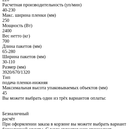
Расчетная производительность (уп/мин)
40-230
Макс. ширина пленки (мм)
250
Мощность (Вт)
2400
Вес нетто (кг)
700
Длина пакетов (мм)
65-280
Ширина пакетов (мм)
30-110
Размер (мм)
3920/670/1320
Тип
подача пленки-нижняя
Максимальная высота упаковываемых объектов (мм)
45
Вы можете выбрать один из трёх вариантов оплаты:
Безналичный
расчёт
При оформлении заказа в корзине вы можете выбрать вариант