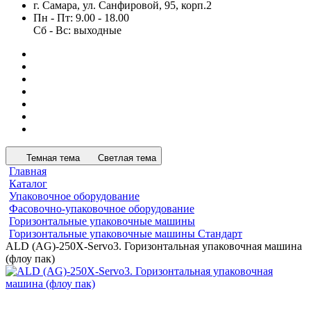
г. Самара, ул. Санфировой, 95, корп.2
Пн - Пт: 9.00 - 18.00
Сб - Вс: выходные
Темная тема
Светлая тема
Главная
Каталог
Упаковочное оборудование
Фасовочно-упаковочное оборудование
Горизонтальные упаковочные машины
Горизонтальные упаковочные машины Стандарт
ALD (AG)-250X-Servo3. Горизонтальная упаковочная машина
(флоу пак)