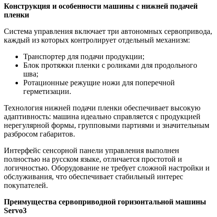
Конструкция и особенности машины с нижней подачей
пленки
Система управления включает три автономных сервопривода,
каждый из которых контролирует отдельный механизм:
Транспортер для подачи продукции;
Блок протяжки пленки с роликами для продольного
шва;
Ротационные режущие ножи для поперечной
герметизации.
Технология нижней подачи пленки обеспечивает высокую
адаптивность: машина идеально справляется с продукцией
нерегулярной формы, групповыми партиями и значительным
разбросом габаритов.
Интерфейс сенсорной панели управления выполнен
полностью на русском языке, отличается простотой и
логичностью. Оборудование не требует сложной настройки и
обслуживания, что обеспечивает стабильный интерес
покупателей.
Преимущества сервоприводной горизонтальной машины
Servo3