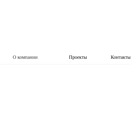
О компании
Проекты
Контакты