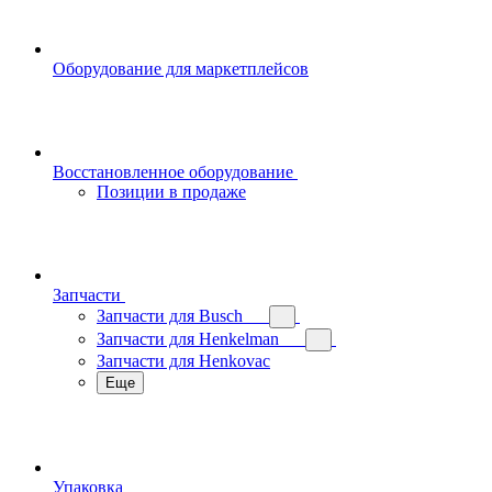
Оборудование для маркетплейсов
Восстановленное оборудование
Позиции в продаже
Запчасти
Запчасти для Busch
Запчасти для Henkelman
Запчасти для Henkovac
Еще
Упаковка