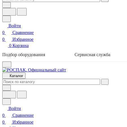
Войти
0
Сравнение
0
Избранное
0
Корзина
Подбор оборудования
Сервисная служба
Каталог
Войти
0
Сравнение
0
Избранное