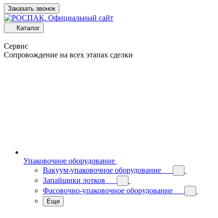
Заказать звонок
Каталог
Сервис
Сопровождение на всех этапах сделки
Упаковочное оборудование
Вакуум-упаковочное оборудование
Запайщики лотков
Фасовочно-упаковочное оборудование
Еще