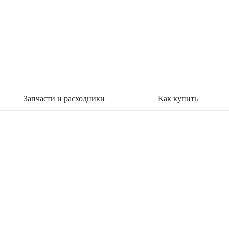
Запчасти и расходники
Как купить