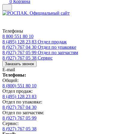
0
Корзина
Телефоны
8 800 551 80 10
8 (495) 128 23 83
Отдел продаж
8 (927) 767 04 30
Отдел по упаковке
8 (927) 767 05 99
Отдел по запчастям
8 (927) 767 05 38
Сервис
Заказать звонок
E-mail
Телефоны:
Общий:
8 (800) 551 80 10
Отдел продаж:
8 (495) 128 23 83
Отдел по упаковке:
8 (927) 767 04 30
Отдел по запчастям:
8 (927) 767 05 99
Сервис:
8 (927) 767 05 38