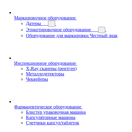
Маркировочное оборудование
Датеры
Этикетировочное оборудование
Оборудование для маркировки Честный знак
Инспекционное оборудование
X-Ray сканеры (рентген)
Металлодетекторы
Чеквейеры
Фармацевтическое оборудование
Блистер упаковочная машина
Капсуляторные машины
Счетчики капсул/таблеток