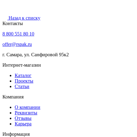
Назад к списку
Контакты
8 800 551 80 10
offer@rspak.ru
г. Самара, ул. Санфировой 95к2
Интернет-магазин
Каталог
Проекты
Статьи
Компания
О компании
Реквизиты
Отзывы
Карьера
Информация