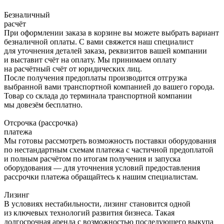
Безналичный
расчёт
При оформлении заказа в корзине вы можете выбрать вариант
безналичной оплаты. С вами свяжется наш специалист
для уточнения деталей заказа, реквизитов вашей компании
и выставит счёт на оплату. Мы принимаем оплату
на расчётный счёт от юридических лиц.
После получения предоплаты производится отгрузка
выбранной вами транспортной компанией до вашего города.
Товар со склада до терминала транспортной компании
мы довезём бесплатно.
Отсрочка (рассрочка)
платежа
Мы готовы рассмотреть возможность поставки оборудования
по нестандартным схемам платежа с частичной предоплатой
и полным расчётом по итогам получения и запуска
оборудования — для уточнения условий предоставления
рассрочки платежа обращайтесь к нашим специалистам.
Лизинг
В условиях нестабильности, лизинг становится одной
из ключевых технологий развития бизнеса. Такая
долгосрочная аренда с возможностью последующего выкупа