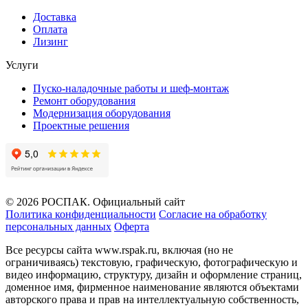
Доставка
Оплата
Лизинг
Услуги
Пуско-наладочные работы и шеф-монтаж
Ремонт оборудования
Модернизация оборудования
Проектные решения
© 2026 РОСПАК. Официальный сайт
Политика конфиденциальности
Согласие на обработку
персональных данных
Оферта
Все ресурсы сайта www.rspak.ru, включая (но не
ограничиваясь) текстовую, графическую, фотографическую и
видео информацию, структуру, дизайн и оформление страниц,
доменное имя, фирменное наименование являются объектами
авторского права и прав на интеллектуальную собственность,