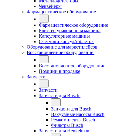
Металлодетекторы
Чеквейеры
Фармацевтическое оборудование
Фармацевтическое оборудование
Блистер упаковочная машина
Капсуляторные машины
Счетчики капсул/таблеток
Оборудование для маркетплейсов
Восстановленное оборудование
Восстановленное оборудование
Позиции в продаже
Запчасти
Запчасти
Запчасти для Busch
Запчасти для Busch
Вакуумные насосы Busch
Ремкомплекты Busch
Фильтры Busch
Запчасти для Henkelman