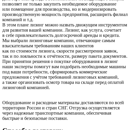
позволяет не только закупить необходимое оборудование
или помещение для производства, но и модернизировать
производственную мощность предприятия, расширить филиал
компаний и т.д.
В этом плане лизинг можно назвать движущим инструментом
для развития вашей компании. Лизинг, как услуга, сочетает
в себе привлекательность долгосрочной аренды и кредита.
Мы выбрали лизинговые компании, отвечающие самым
взыскательным требованиям наших клиентов
как по стоимости лизинга, скорости рассмотрения заявок,
так и по лояльности к отчётности, размеру пакета документов.
При принятии решения о покупке оборудования в лизинг
наши эксперты помогут вам подобрать необходимые машины
под ваши потребности, сформировать коммерческие
предложения с учётом требований лизинговых компаний,
а также организовать осмотр товара на складе перед оплатой
лизинговой компанией.
Оборудование и расходные материалы доставляются по всей
территории России и стран СНГ. Отгрузка осуществляется
через надежные транспортные компании, обеспечивая
быстрые и безопасные поставки.