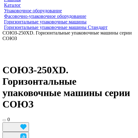
Каталог
Упаковочное оборудование
Фасовочно-упаковочное оборудование
Горизонтальные упаковочные машины
Горизонтальные упаковочные машины Стандарт
СОЮЗ-250XD. Горизонтальные упаковочные машины серии
СОЮЗ
СОЮЗ-250XD.
Горизонтальные
упаковочные машины серии
СОЮЗ
0