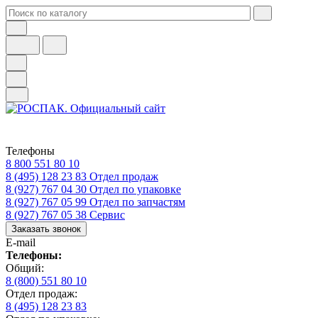
Телефоны
8 800 551 80 10
8 (495) 128 23 83
Отдел продаж
8 (927) 767 04 30
Отдел по упаковке
8 (927) 767 05 99
Отдел по запчастям
8 (927) 767 05 38
Сервис
Заказать звонок
E-mail
Телефоны:
Общий:
8 (800) 551 80 10
Отдел продаж:
8 (495) 128 23 83