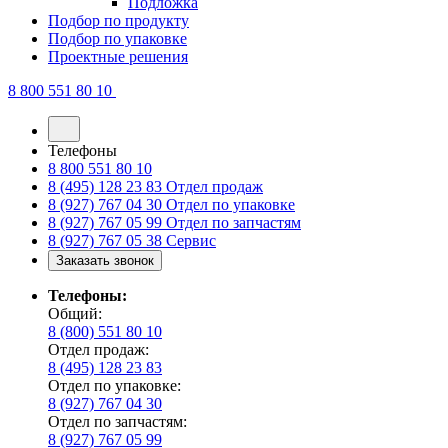
Подложка
Подбор по продукту
Подбор по упаковке
Проектные решения
8 800 551 80 10
Телефоны
8 800 551 80 10
8 (495) 128 23 83
Отдел продаж
8 (927) 767 04 30
Отдел по упаковке
8 (927) 767 05 99
Отдел по запчастям
8 (927) 767 05 38
Сервис
Заказать звонок
Телефоны:
Общий:
8 (800) 551 80 10
Отдел продаж:
8 (495) 128 23 83
Отдел по упаковке:
8 (927) 767 04 30
Отдел по запчастям:
8 (927) 767 05 99