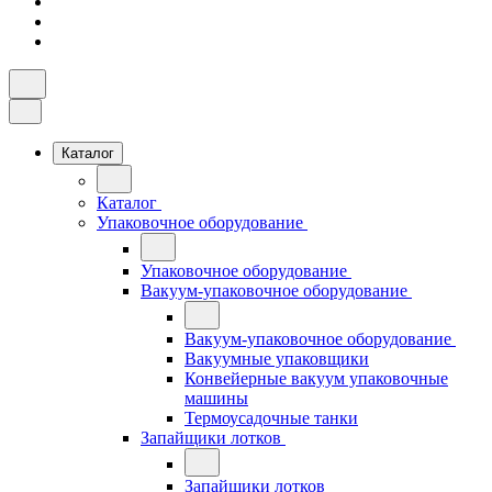
Каталог
Каталог
Упаковочное оборудование
Упаковочное оборудование
Вакуум-упаковочное оборудование
Вакуум-упаковочное оборудование
Вакуумные упаковщики
Конвейерные вакуум упаковочные
машины
Термоусадочные танки
Запайщики лотков
Запайщики лотков