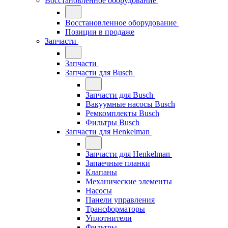
Восстановленное оборудование
Восстановленное оборудование
Позиции в продаже
Запчасти
Запчасти
Запчасти для Busch
Запчасти для Busch
Вакуумные насосы Busch
Ремкомплекты Busch
Фильтры Busch
Запчасти для Henkelman
Запчасти для Henkelman
Запаечные планки
Клапаны
Механические элементы
Насосы
Панели управления
Трансформаторы
Уплотнители
Фильтры