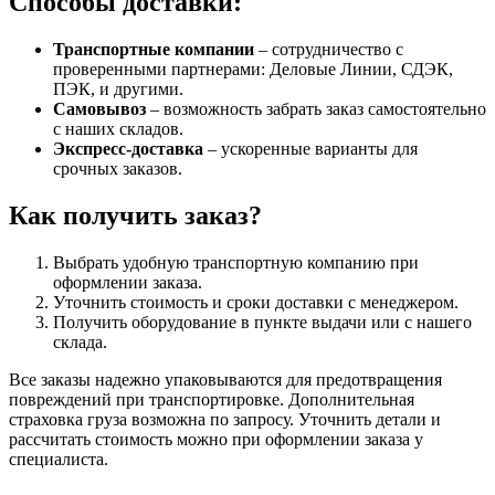
Способы доставки:
Транспортные компании
– сотрудничество с
проверенными партнерами: Деловые Линии, СДЭК,
ПЭК, и другими.
Самовывоз
– возможность забрать заказ самостоятельно
с наших складов.
Экспресс-доставка
– ускоренные варианты для
срочных заказов.
Как получить заказ?
Выбрать удобную транспортную компанию при
оформлении заказа.
Уточнить стоимость и сроки доставки с менеджером.
Получить оборудование в пункте выдачи или с нашего
склада.
Все заказы надежно упаковываются для предотвращения
повреждений при транспортировке. Дополнительная
страховка груза возможна по запросу. Уточнить детали и
рассчитать стоимость можно при оформлении заказа у
специалиста.