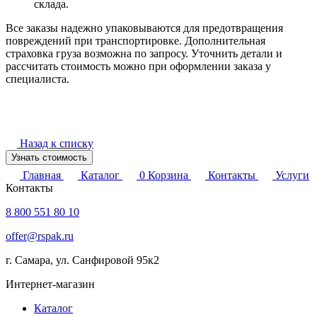
склада.
Все заказы надежно упаковываются для предотвращения
повреждений при транспортировке. Дополнительная
страховка груза возможна по запросу. Уточнить детали и
рассчитать стоимость можно при оформлении заказа у
специалиста.
Назад к списку
Узнать стоимость
Главная
Каталог
0
Корзина
Контакты
Услуги
Контакты
8 800 551 80 10
offer@rspak.ru
г. Самара, ул. Санфировой 95к2
Интернет-магазин
Каталог