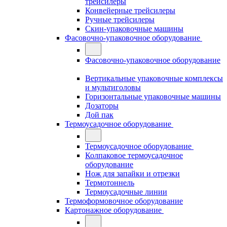
трейсилеры
Конвейерные трейсилеры
Ручные трейсилеры
Скин-упаковочные машины
Фасовочно-упаковочное оборудование
Фасовочно-упаковочное оборудование
Вертикальные упаковочные комплексы
и мультиголовы
Горизонтальные упаковочные машины
Дозаторы
Дой пак
Термоусадочное оборудование
Термоусадочное оборудование
Колпаковое термоусадочное
оборудование
Нож для запайки и отрезки
Термотоннель
Термоусадочные линии
Термоформовочное оборудование
Картонажное оборудование