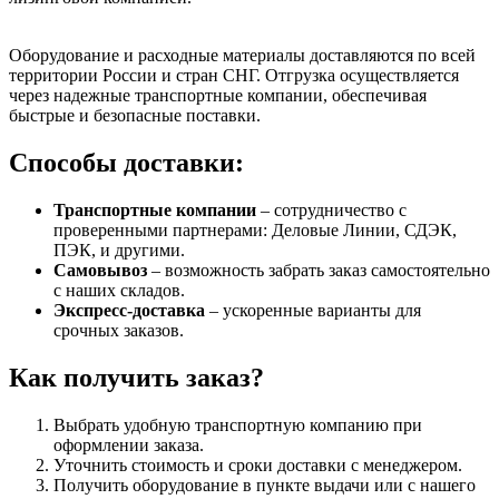
Оборудование и расходные материалы доставляются по всей
территории России и стран СНГ. Отгрузка осуществляется
через надежные транспортные компании, обеспечивая
быстрые и безопасные поставки.
Способы доставки:
Транспортные компании
– сотрудничество с
проверенными партнерами: Деловые Линии, СДЭК,
ПЭК, и другими.
Самовывоз
– возможность забрать заказ самостоятельно
с наших складов.
Экспресс-доставка
– ускоренные варианты для
срочных заказов.
Как получить заказ?
Выбрать удобную транспортную компанию при
оформлении заказа.
Уточнить стоимость и сроки доставки с менеджером.
Получить оборудование в пункте выдачи или с нашего