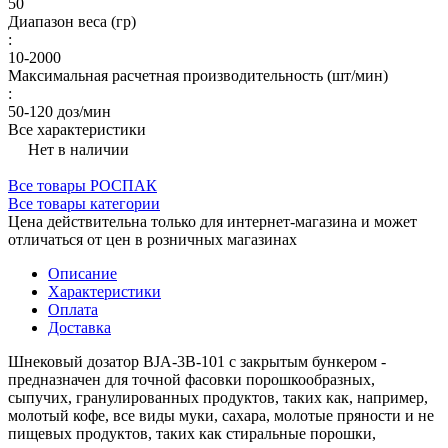
50
Диапазон веса (гр)
:
10-2000
Максимальная расчетная производительность (шт/мин)
:
50-120 доз/мин
Все характеристики
Нет в наличии
Все товары РОСПАК
Все товары категории
Цена действительна только для интернет-магазина и может
отличаться от цен в розничных магазинах
Описание
Характеристики
Оплата
Доставка
Шнековый дозатор BJA-3B-101 с закрытым бункером -
предназначен для точной фасовки порошкообразных,
сыпучих, гранулированных продуктов, таких как, например,
молотый кофе, все виды муки, сахара, молотые пряности и не
пищевых продуктов, таких как стиральные порошки,