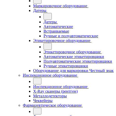
Маркировочное оборудование
Датеры
Датеры
Автоматические
Встраиваемые
Ручные и полуавтоматические
Этикетировочное оборудование
Этикетировочное оборудование
Автоматические этикетировщики
Полуавтоматические этикетировщики
Ручные этикетировщики
Оборудование для маркировки Честный знак
Инспекционное оборудование
Инспекционное оборудование
X-Ray сканеры (рентген)
Металлодетекторы
Чеквейеры
Фармацевтическое оборудование