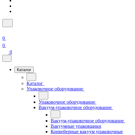
0
0
0
Каталог
Каталог
Упаковочное оборудование
Упаковочное оборудование
Вакуум-упаковочное оборудование
Вакуум-упаковочное оборудование
Вакуумные упаковщики
Конвейерные вакуум упаковочные