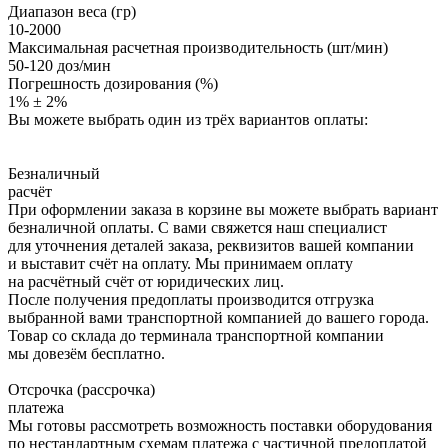
Диапазон веса (гр)
10-2000
Максимальная расчетная производительность (шт/мин)
50-120 доз/мин
Погрешность дозирования (%)
1% ± 2%
Вы можете выбрать один из трёх вариантов оплаты:
Безналичный
расчёт
При оформлении заказа в корзине вы можете выбрать вариант
безналичной оплаты. С вами свяжется наш специалист
для уточнения деталей заказа, реквизитов вашей компании
и выставит счёт на оплату. Мы принимаем оплату
на расчётный счёт от юридических лиц.
После получения предоплаты производится отгрузка
выбранной вами транспортной компанией до вашего города.
Товар со склада до терминала транспортной компании
мы довезём бесплатно.
Отсрочка (рассрочка)
платежа
Мы готовы рассмотреть возможность поставки оборудования
по нестандартным схемам платежа с частичной предоплатой