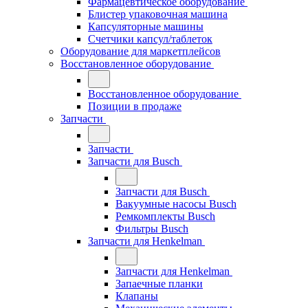
Фармацевтическое оборудование
Блистер упаковочная машина
Капсуляторные машины
Счетчики капсул/таблеток
Оборудование для маркетплейсов
Восстановленное оборудование
Восстановленное оборудование
Позиции в продаже
Запчасти
Запчасти
Запчасти для Busch
Запчасти для Busch
Вакуумные насосы Busch
Ремкомплекты Busch
Фильтры Busch
Запчасти для Henkelman
Запчасти для Henkelman
Запаечные планки
Клапаны