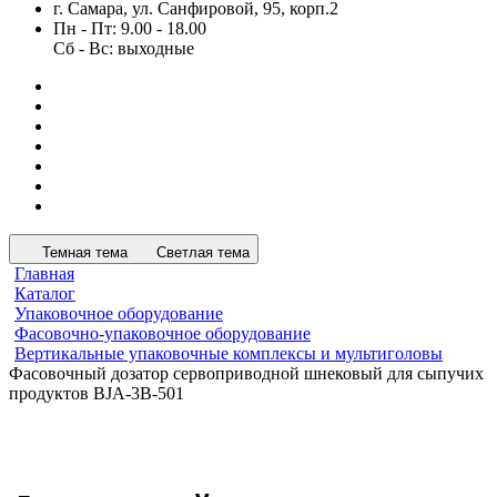
г. Самара, ул. Санфировой, 95, корп.2
Пн - Пт: 9.00 - 18.00
Сб - Вс: выходные
Темная тема
Светлая тема
Главная
Каталог
Упаковочное оборудование
Фасовочно-упаковочное оборудование
Вертикальные упаковочные комплексы и мультиголовы
Фасовочный дозатор сервоприводной шнековый для сыпучих
продуктов BJA-3B-501