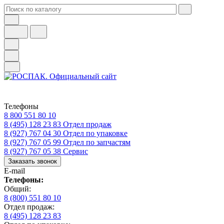
Телефоны
8 800 551 80 10
8 (495) 128 23 83
Отдел продаж
8 (927) 767 04 30
Отдел по упаковке
8 (927) 767 05 99
Отдел по запчастям
8 (927) 767 05 38
Сервис
Заказать звонок
E-mail
Телефоны:
Общий:
8 (800) 551 80 10
Отдел продаж:
8 (495) 128 23 83