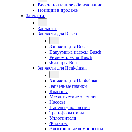
Восстановленное оборудование
Позиции в продаже
Запчасти
Запчасти
Запчасти для Busch
Запчасти для Busch
Вакуумные насосы Busch
Ремкомплекты Busch
Фильтры Busch
Запчасти для Henkelman
Запчасти для Henkelman
Запаечные планки
Клапаны
Механические элементы
Насосы
Панели управления
Трансформаторы
Уплотнители
Фильтры
Электронные компоненты