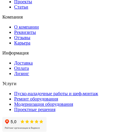
Проекты
Статьи
Компания
О компании
Реквизиты
Отзывы
Карьера
Информация
Доставка
Оплата
Лизинг
Услуги
Пуско-наладочные работы и шеф-монтаж
Ремонт оборудования
Модернизация оборудования
Проектные решения