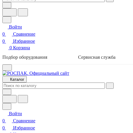
Войти
0
Сравнение
0
Избранное
0
Корзина
Подбор оборудования
Сервисная служба
Каталог
Войти
0
Сравнение
0
Избранное