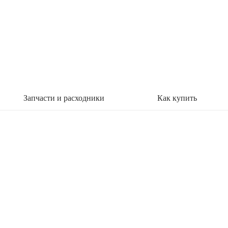
Запчасти и расходники
Как купить