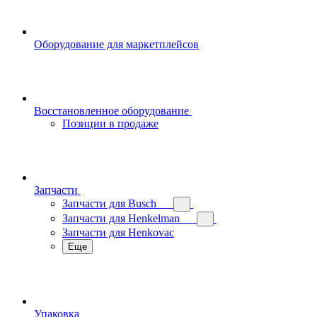
Оборудование для маркетплейсов
Восстановленное оборудование
Позиции в продаже
Запчасти
Запчасти для Busch
Запчасти для Henkelman
Запчасти для Henkovac
Еще
Упаковка