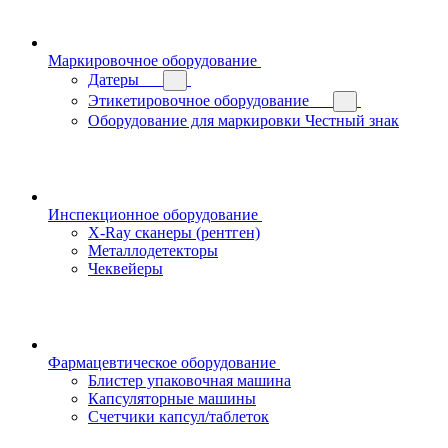
Маркировочное оборудование
Датеры
Этикетировочное оборудование
Оборудование для маркировки Честный знак
Инспекционное оборудование
X-Ray сканеры (рентген)
Металлодетекторы
Чеквейеры
Фармацевтическое оборудование
Блистер упаковочная машина
Капсуляторные машины
Счетчики капсул/таблеток