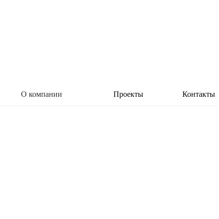
О компании
Проекты
Контакты