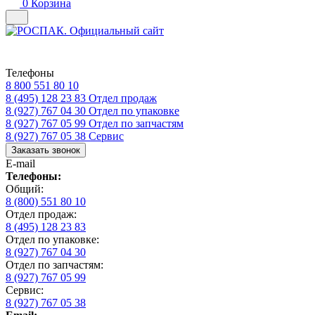
0
Корзина
Телефоны
8 800 551 80 10
8 (495) 128 23 83
Отдел продаж
8 (927) 767 04 30
Отдел по упаковке
8 (927) 767 05 99
Отдел по запчастям
8 (927) 767 05 38
Сервис
Заказать звонок
E-mail
Телефоны:
Общий:
8 (800) 551 80 10
Отдел продаж:
8 (495) 128 23 83
Отдел по упаковке:
8 (927) 767 04 30
Отдел по запчастям:
8 (927) 767 05 99
Сервис:
8 (927) 767 05 38