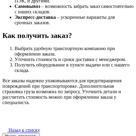
ПЭК, и другими.
Самовывоз
– возможность забрать заказ самостоятельно
с наших складов.
Экспресс-доставка
– ускоренные варианты для
срочных заказов.
Как получить заказ?
Выбрать удобную транспортную компанию при
оформлении заказа.
Уточнить стоимость и сроки доставки с менеджером.
Получить оборудование в пункте выдачи или с нашего
склада.
Все заказы надежно упаковываются для предотвращения
повреждений при транспортировке. Дополнительная
страховка груза возможна по запросу. Уточнить детали и
рассчитать стоимость можно при оформлении заказа у
специалиста.
Назад к списку