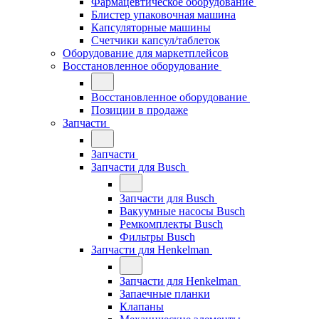
Фармацевтическое оборудование
Блистер упаковочная машина
Капсуляторные машины
Счетчики капсул/таблеток
Оборудование для маркетплейсов
Восстановленное оборудование
Восстановленное оборудование
Позиции в продаже
Запчасти
Запчасти
Запчасти для Busch
Запчасти для Busch
Вакуумные насосы Busch
Ремкомплекты Busch
Фильтры Busch
Запчасти для Henkelman
Запчасти для Henkelman
Запаечные планки
Клапаны