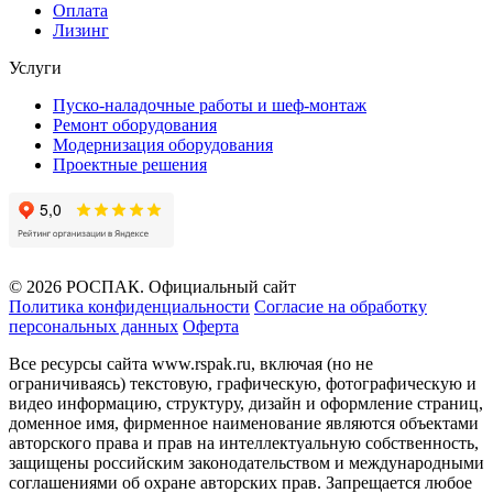
Оплата
Лизинг
Услуги
Пуско-наладочные работы и шеф-монтаж
Ремонт оборудования
Модернизация оборудования
Проектные решения
© 2026 РОСПАК. Официальный сайт
Политика конфиденциальности
Согласие на обработку
персональных данных
Оферта
Все ресурсы сайта www.rspak.ru, включая (но не
ограничиваясь) текстовую, графическую, фотографическую и
видео информацию, структуру, дизайн и оформление страниц,
доменное имя, фирменное наименование являются объектами
авторского права и прав на интеллектуальную собственность,
защищены российским законодательством и международными
соглашениями об охране авторских прав. Запрещается любое