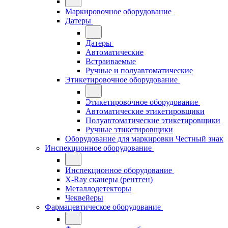
Маркировочное оборудование
Датеры
Датеры
Автоматические
Встраиваемые
Ручные и полуавтоматические
Этикетировочное оборудование
Этикетировочное оборудование
Автоматические этикетировщики
Полуавтоматические этикетировщики
Ручные этикетировщики
Оборудование для маркировки Честный знак
Инспекционное оборудование
Инспекционное оборудование
X-Ray сканеры (рентген)
Металлодетекторы
Чеквейеры
Фармацевтическое оборудование