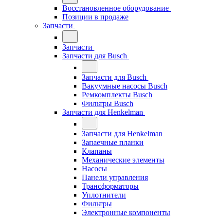
Восстановленное оборудование
Позиции в продаже
Запчасти
Запчасти
Запчасти для Busch
Запчасти для Busch
Вакуумные насосы Busch
Ремкомплекты Busch
Фильтры Busch
Запчасти для Henkelman
Запчасти для Henkelman
Запаечные планки
Клапаны
Механические элементы
Насосы
Панели управления
Трансформаторы
Уплотнители
Фильтры
Электронные компоненты