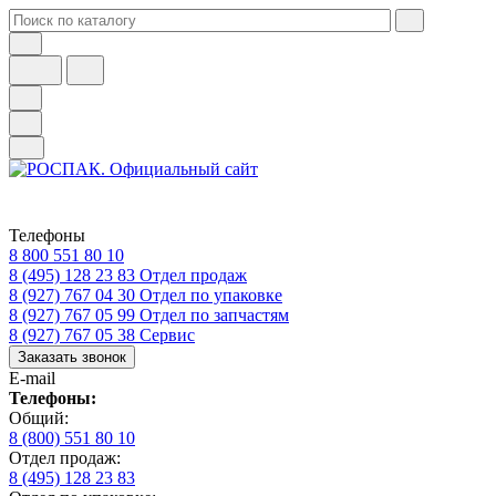
Телефоны
8 800 551 80 10
8 (495) 128 23 83
Отдел продаж
8 (927) 767 04 30
Отдел по упаковке
8 (927) 767 05 99
Отдел по запчастям
8 (927) 767 05 38
Сервис
Заказать звонок
E-mail
Телефоны:
Общий:
8 (800) 551 80 10
Отдел продаж:
8 (495) 128 23 83