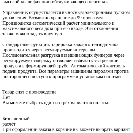
высокой квалификации обслуживающего персонала.
Управление: осуществляется выносным электронным пультом
управления. Возможно хранение до 99 программ.
Производится автоматический расчет минимального и
максимального веса доза при его вводе. Эти отклонения
также можно задать вручную.
Стандартные функции: тарировка каждого тензодатчика
производится через регулируемые интервалы.
Последовательная разгрузка взвешивающих бункеров через
регулируемую задержку позволяет избежать застревание
продукта в формирующей трубе. Автоматический контроль
подачи продукта. Все параметры защищены паролями против
постороннего доступа к программе и установкам системы.
Товар снят с производства
Нет
Вы можете выбрать один из трёх вариантов оплаты:
Безналичный
расчёт
При оформлении заказа в корзине вы можете выбрать вариант