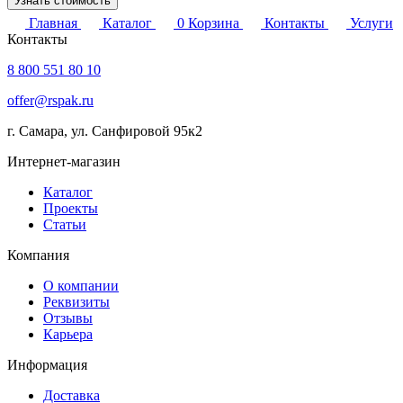
Узнать стоимость
Главная
Каталог
0
Корзина
Контакты
Услуги
Контакты
8 800 551 80 10
offer@rspak.ru
г. Самара, ул. Санфировой 95к2
Интернет-магазин
Каталог
Проекты
Статьи
Компания
О компании
Реквизиты
Отзывы
Карьера
Информация
Доставка