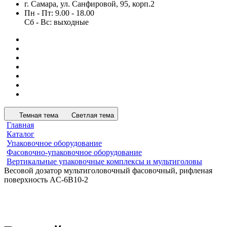
г. Самара, ул. Санфировой, 95, корп.2
Пн - Пт: 9.00 - 18.00
Сб - Вс: выходные
Темная тема
Светлая тема
Главная
Каталог
Упаковочное оборудование
Фасовочно-упаковочное оборудование
Вертикальные упаковочные комплексы и мультиголовы
Весовой дозатор мультиголовочный фасовочный, рифленая
поверхность AC-6B10-2