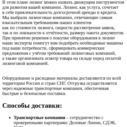
В этом плане лизинг можно назвать движущим инструментом
для развития вашей компании. Лизинг, как услуга, сочетает
в себе привлекательность долгосрочной аренды и кредита.
Мы выбрали лизинговые компании, отвечающие самым
взыскательным требованиям наших клиентов
как по стоимости лизинга, скорости рассмотрения заявок,
так и по лояльности к отчётности, размеру пакета документов.
При принятии решения о покупке оборудования в лизинг
наши эксперты помогут вам подобрать необходимые машины
под ваши потребности, сформировать коммерческие
предложения с учётом требований лизинговых компаний,
а также организовать осмотр товара на складе перед оплатой
лизинговой компанией.
Оборудование и расходные материалы доставляются по всей
территории России и стран СНГ. Отгрузка осуществляется
через надежные транспортные компании, обеспечивая
быстрые и безопасные поставки.
Способы доставки:
Транспортные компании
– сотрудничество с
проверенными партнерами: Деловые Линии, СДЭК,