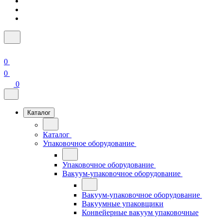
0
0
0
Каталог
Каталог
Упаковочное оборудование
Упаковочное оборудование
Вакуум-упаковочное оборудование
Вакуум-упаковочное оборудование
Вакуумные упаковщики
Конвейерные вакуум упаковочные