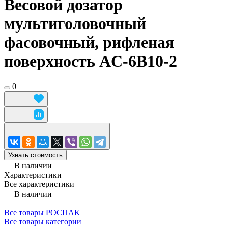
Весовой дозатор
мультиголовочный
фасовочный, рифленая
поверхность AC-6B10-2
0
Узнать стоимость
В наличии
Характеристики
Все характеристики
В наличии
Все товары РОСПАК
Все товары категории