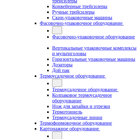
трейсилеры
Конвейерные трейсилеры
Ручные трейсилеры
Скин-упаковочные машины
Фасовочно-упаковочное оборудование
Фасовочно-упаковочное оборудование
Вертикальные упаковочные комплексы
и мультиголовы
Горизонтальные упаковочные машины
Дозаторы
Дой пак
Термоусадочное оборудование
Термоусадочное оборудование
Колпаковое термоусадочное
оборудование
Нож для запайки и отрезки
Термотоннель
Термоусадочные линии
Термоформовочное оборудование
Картонажное оборудование