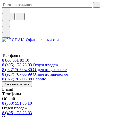
Телефоны
8 800 551 80 10
8 (495) 128 23 83
Отдел продаж
8 (927) 767 04 30
Отдел по упаковке
8 (927) 767 05 99
Отдел по запчастям
8 (927) 767 05 38
Сервис
Заказать звонок
E-mail
Телефоны:
Общий:
8 (800) 551 80 10
Отдел продаж:
8 (495) 128 23 83