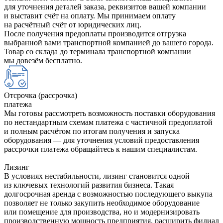
для уточнения деталей заказа, реквизитов вашей компании
и выставит счёт на оплату. Мы принимаем оплату
на расчётный счёт от юридических лиц.
После получения предоплаты производится отгрузка
выбранной вами транспортной компанией до вашего города.
Товар со склада до терминала транспортной компании
мы довезём бесплатно.
Отсрочка (рассрочка)
платежа
Мы готовы рассмотреть возможность поставки оборудования
по нестандартным схемам платежа с частичной предоплатой
и полным расчётом по итогам получения и запуска
оборудования — для уточнения условий предоставления
рассрочки платежа обращайтесь к нашим специалистам.
Лизинг
В условиях нестабильности, лизинг становится одной
из ключевых технологий развития бизнеса. Такая
долгосрочная аренда с возможностью последующего выкупа
позволяет не только закупить необходимое оборудование
или помещение для производства, но и модернизировать
производственную мощность предприятия, расширить филиал