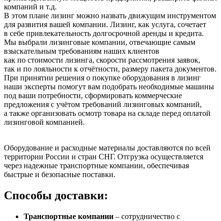
компаний и т.д.
В этом плане лизинг можно назвать движущим инструментом
для развития вашей компании. Лизинг, как услуга, сочетает
в себе привлекательность долгосрочной аренды и кредита.
Мы выбрали лизинговые компании, отвечающие самым
взыскательным требованиям наших клиентов
как по стоимости лизинга, скорости рассмотрения заявок,
так и по лояльности к отчётности, размеру пакета документов.
При принятии решения о покупке оборудования в лизинг
наши эксперты помогут вам подобрать необходимые машины
под ваши потребности, сформировать коммерческие
предложения с учётом требований лизинговых компаний,
а также организовать осмотр товара на складе перед оплатой
лизинговой компанией.
Оборудование и расходные материалы доставляются по всей
территории России и стран СНГ. Отгрузка осуществляется
через надежные транспортные компании, обеспечивая
быстрые и безопасные поставки.
Способы доставки:
Транспортные компании
– сотрудничество с