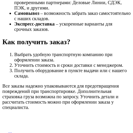
проверенными партнерами: Деловые Линии, СДЭК,
ПЭК, и другими.
Самовывоз
– возможность забрать заказ самостоятельно
с наших складов.
Экспресс-доставка
– ускоренные варианты для
срочных заказов.
Как получить заказ?
Выбрать удобную транспортную компанию при
оформлении заказа.
Уточнить стоимость и сроки доставки с менеджером.
Получить оборудование в пункте выдачи или с нашего
склада.
Все заказы надежно упаковываются для предотвращения
повреждений при транспортировке. Дополнительная
страховка груза возможна по запросу. Уточнить детали и
рассчитать стоимость можно при оформлении заказа у
специалиста.