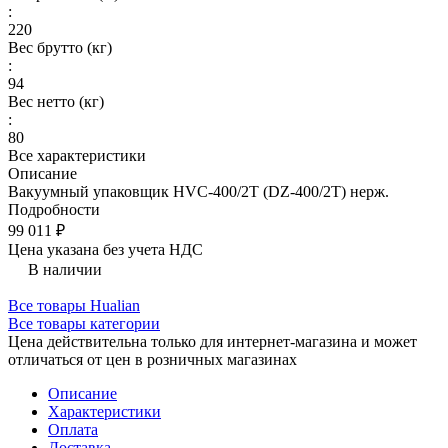
:
220
Вес брутто (кг)
:
94
Вес нетто (кг)
:
80
Все характеристики
Описание
Вакуумный упаковщик HVC-400/2T (DZ-400/2T) нерж.
Подробности
99 011 ₽
Цена указана без учета НДС
В наличии
Все товары Hualian
Все товары категории
Цена действительна только для интернет-магазина и может
отличаться от цен в розничных магазинах
Описание
Характеристики
Оплата
Доставка