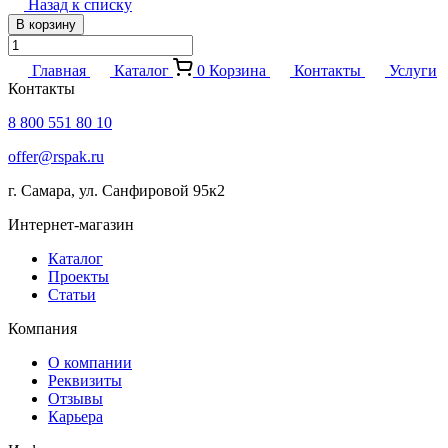
Назад к списку
В корзину
Главная
Каталог
0
Корзина
Контакты
Услуги
Контакты
8 800 551 80 10
offer@rspak.ru
г. Самара, ул. Санфировой 95к2
Интернет-магазин
Каталог
Проекты
Статьи
Компания
О компании
Реквизиты
Отзывы
Карьера