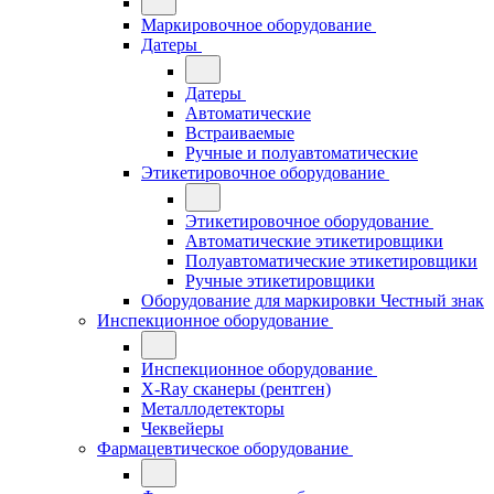
Маркировочное оборудование
Датеры
Датеры
Автоматические
Встраиваемые
Ручные и полуавтоматические
Этикетировочное оборудование
Этикетировочное оборудование
Автоматические этикетировщики
Полуавтоматические этикетировщики
Ручные этикетировщики
Оборудование для маркировки Честный знак
Инспекционное оборудование
Инспекционное оборудование
X-Ray сканеры (рентген)
Металлодетекторы
Чеквейеры
Фармацевтическое оборудование