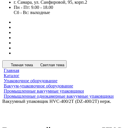
г. Самара, ул. Санфировой, 95, корп.2
Пн - Пт: 9.00 - 18.00
Сб - Вс: выходные
Темная тема
Светлая тема
Главная
Каталог
Упаковочное оборудование
Вакуум-упаковочное оборудование
Промышленные вакуумные упаковщики
Промышленные однокамерные вакуумные упаковщики
Вакуумный упаковщик HVC-400/2T (DZ-400/2T) нерж.