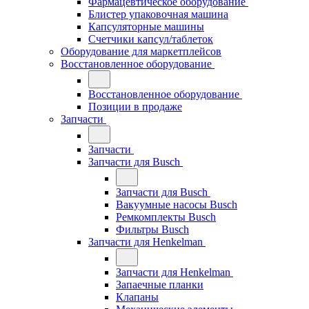
Фармацевтическое оборудование
Блистер упаковочная машина
Капсуляторные машины
Счетчики капсул/таблеток
Оборудование для маркетплейсов
Восстановленное оборудование
Восстановленное оборудование
Позиции в продаже
Запчасти
Запчасти
Запчасти для Busch
Запчасти для Busch
Вакуумные насосы Busch
Ремкомплекты Busch
Фильтры Busch
Запчасти для Henkelman
Запчасти для Henkelman
Запаечные планки
Клапаны