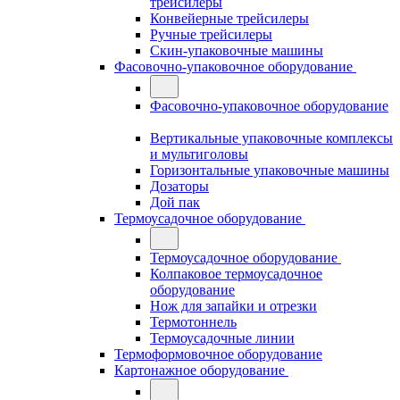
трейсилеры
Конвейерные трейсилеры
Ручные трейсилеры
Скин-упаковочные машины
Фасовочно-упаковочное оборудование
Фасовочно-упаковочное оборудование
Вертикальные упаковочные комплексы
и мультиголовы
Горизонтальные упаковочные машины
Дозаторы
Дой пак
Термоусадочное оборудование
Термоусадочное оборудование
Колпаковое термоусадочное
оборудование
Нож для запайки и отрезки
Термотоннель
Термоусадочные линии
Термоформовочное оборудование
Картонажное оборудование