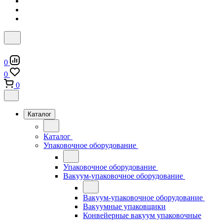
0
0
0
Каталог
Каталог
Упаковочное оборудование
Упаковочное оборудование
Вакуум-упаковочное оборудование
Вакуум-упаковочное оборудование
Вакуумные упаковщики
Конвейерные вакуум упаковочные