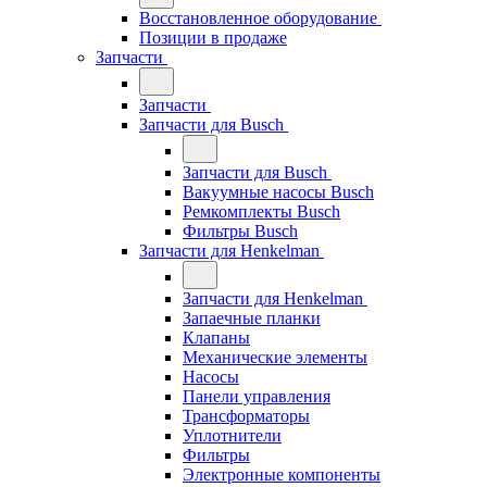
Восстановленное оборудование
Позиции в продаже
Запчасти
Запчасти
Запчасти для Busch
Запчасти для Busch
Вакуумные насосы Busch
Ремкомплекты Busch
Фильтры Busch
Запчасти для Henkelman
Запчасти для Henkelman
Запаечные планки
Клапаны
Механические элементы
Насосы
Панели управления
Трансформаторы
Уплотнители
Фильтры
Электронные компоненты