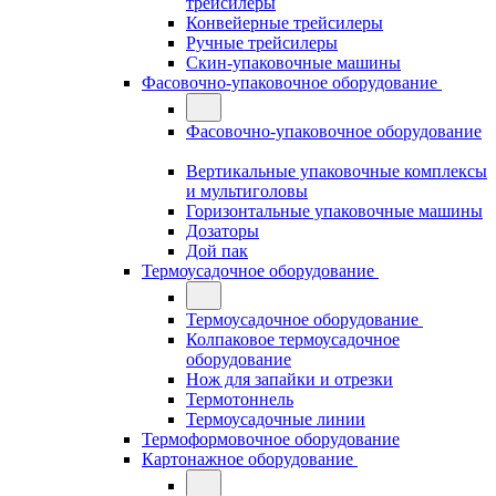
трейсилеры
Конвейерные трейсилеры
Ручные трейсилеры
Скин-упаковочные машины
Фасовочно-упаковочное оборудование
Фасовочно-упаковочное оборудование
Вертикальные упаковочные комплексы
и мультиголовы
Горизонтальные упаковочные машины
Дозаторы
Дой пак
Термоусадочное оборудование
Термоусадочное оборудование
Колпаковое термоусадочное
оборудование
Нож для запайки и отрезки
Термотоннель
Термоусадочные линии
Термоформовочное оборудование
Картонажное оборудование