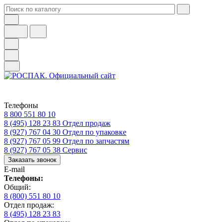
Телефоны
8 800 551 80 10
8 (495) 128 23 83
Отдел продаж
8 (927) 767 04 30
Отдел по упаковке
8 (927) 767 05 99
Отдел по запчастям
8 (927) 767 05 38
Сервис
Заказать звонок
E-mail
Телефоны:
Общий:
8 (800) 551 80 10
Отдел продаж:
8 (495) 128 23 83