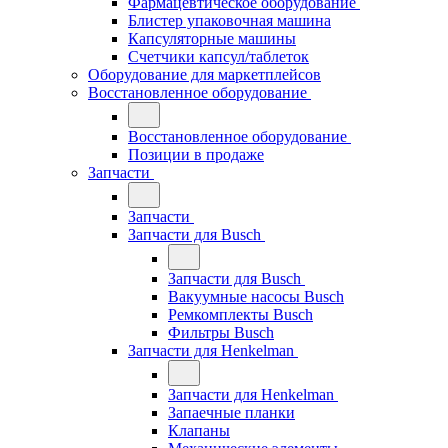
Фармацевтическое оборудование
Блистер упаковочная машина
Капсуляторные машины
Счетчики капсул/таблеток
Оборудование для маркетплейсов
Восстановленное оборудование
Восстановленное оборудование
Позиции в продаже
Запчасти
Запчасти
Запчасти для Busch
Запчасти для Busch
Вакуумные насосы Busch
Ремкомплекты Busch
Фильтры Busch
Запчасти для Henkelman
Запчасти для Henkelman
Запаечные планки
Клапаны