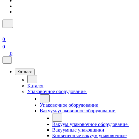
0
0
0
Каталог
Каталог
Упаковочное оборудование
Упаковочное оборудование
Вакуум-упаковочное оборудование
Вакуум-упаковочное оборудование
Вакуумные упаковщики
Конвейерные вакуум упаковочные