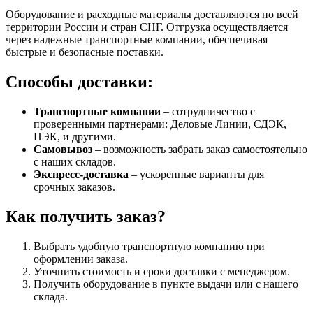
Оборудование и расходные материалы доставляются по всей
территории России и стран СНГ. Отгрузка осуществляется
через надежные транспортные компании, обеспечивая
быстрые и безопасные поставки.
Способы доставки:
Транспортные компании
– сотрудничество с
проверенными партнерами: Деловые Линии, СДЭК,
ПЭК, и другими.
Самовывоз
– возможность забрать заказ самостоятельно
с наших складов.
Экспресс-доставка
– ускоренные варианты для
срочных заказов.
Как получить заказ?
Выбрать удобную транспортную компанию при
оформлении заказа.
Уточнить стоимость и сроки доставки с менеджером.
Получить оборудование в пункте выдачи или с нашего
склада.