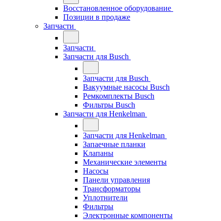
Восстановленное оборудование
Позиции в продаже
Запчасти
Запчасти
Запчасти для Busch
Запчасти для Busch
Вакуумные насосы Busch
Ремкомплекты Busch
Фильтры Busch
Запчасти для Henkelman
Запчасти для Henkelman
Запаечные планки
Клапаны
Механические элементы
Насосы
Панели управления
Трансформаторы
Уплотнители
Фильтры
Электронные компоненты