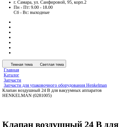
г. Самара, ул. Санфировой, 95, корп.2
Пн - Пт: 9.00 - 18.00
Сб - Вс: выходные
Темная тема
Светлая тема
Главная
Каталог
Запчасти
Запчасти для упаковочного оборудования Henkelman
Клапан воздушный 24 В для вакуумных аппаратов
HENKELMAN (0281005)
Клапан воздушный 24 В для