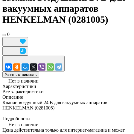
вакуумных аппаратов
HENKELMAN (0281005)
0
Узнать стоимость
Нет в наличии
Характеристики
Все характеристики
Описание
Клапан воздушный 24 В для вакуумных аппаратов
HENKELMAN (0281005)
Подробности
Нет в наличии
Цена действительна только для интернет-магазина и может