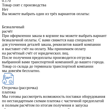
0.170
Товар снят с производства
Нет
Вы можете выбрать один из трёх вариантов оплаты:
Безналичный
расчёт
При оформлении заказа в корзине вы можете выбрать вариант
безналичной оплаты. С вами свяжется наш специалист
для уточнения деталей заказа, реквизитов вашей компании
и выставит счёт на оплату. Мы принимаем оплату
на расчётный счёт от юридических лиц.
После получения предоплаты производится отгрузка
выбранной вами транспортной компанией до вашего города.
Товар со склада до терминала транспортной компании
мы довезём бесплатно.
Отсрочка (рассрочка)
платежа
Мы готовы рассмотреть возможность поставки оборудования
по нестандартным схемам платежа с частичной предоплатой
и полным расчётом по итогам получения и запуска