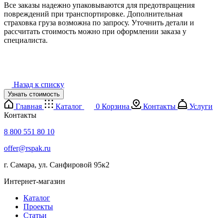
Все заказы надежно упаковываются для предотвращения
повреждений при транспортировке. Дополнительная
страховка груза возможна по запросу. Уточнить детали и
рассчитать стоимость можно при оформлении заказа у
специалиста.
Назад к списку
Узнать стоимость
Главная
Каталог
0
Корзина
Контакты
Услуги
Контакты
8 800 551 80 10
offer@rspak.ru
г. Самара, ул. Санфировой 95к2
Интернет-магазин
Каталог
Проекты
Статьи