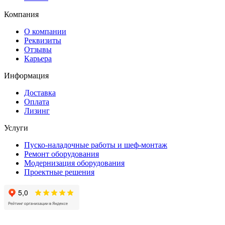
Компания
О компании
Реквизиты
Отзывы
Карьера
Информация
Доставка
Оплата
Лизинг
Услуги
Пуско-наладочные работы и шеф-монтаж
Ремонт оборудования
Модернизация оборудования
Проектные решения