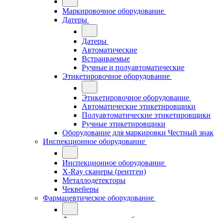
Маркировочное оборудование
Датеры
Датеры
Автоматические
Встраиваемые
Ручные и полуавтоматические
Этикетировочное оборудование
Этикетировочное оборудование
Автоматические этикетировщики
Полуавтоматические этикетировщики
Ручные этикетировщики
Оборудование для маркировки Честный знак
Инспекционное оборудование
Инспекционное оборудование
X-Ray сканеры (рентген)
Металлодетекторы
Чеквейеры
Фармацевтическое оборудование