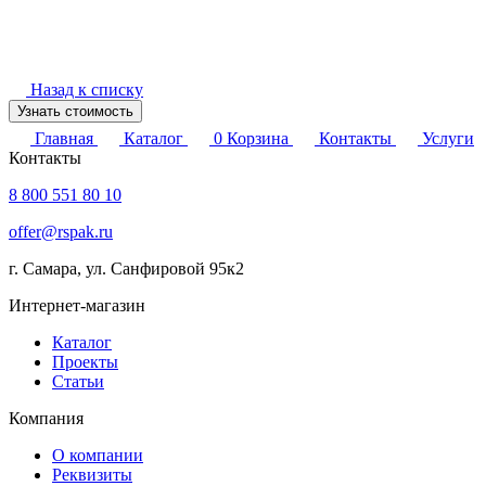
Назад к списку
Узнать стоимость
Главная
Каталог
0
Корзина
Контакты
Услуги
Контакты
8 800 551 80 10
offer@rspak.ru
г. Самара, ул. Санфировой 95к2
Интернет-магазин
Каталог
Проекты
Статьи
Компания
О компании
Реквизиты