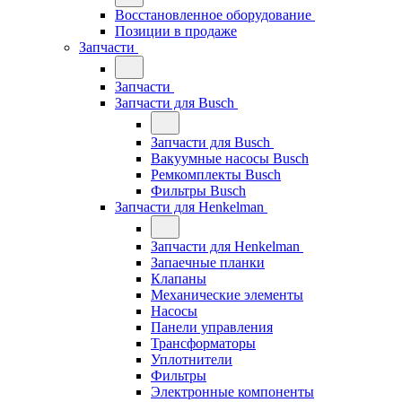
Восстановленное оборудование
Позиции в продаже
Запчасти
Запчасти
Запчасти для Busch
Запчасти для Busch
Вакуумные насосы Busch
Ремкомплекты Busch
Фильтры Busch
Запчасти для Henkelman
Запчасти для Henkelman
Запаечные планки
Клапаны
Механические элементы
Насосы
Панели управления
Трансформаторы
Уплотнители
Фильтры
Электронные компоненты