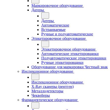
Маркировочное оборудование
Датеры
Датеры
Автоматические
Встраиваемые
Ручные и полуавтоматические
Этикетировочное оборудование
Этикетировочное оборудование
Автоматические этикетировщики
Полуавтоматические этикетировщики
Ручные этикетировщики
Оборудование для маркировки Честный знак
Инспекционное оборудование
Инспекционное оборудование
X-Ray сканеры (рентген)
Металлодетекторы
Чеквейеры
Фармацевтическое оборудование