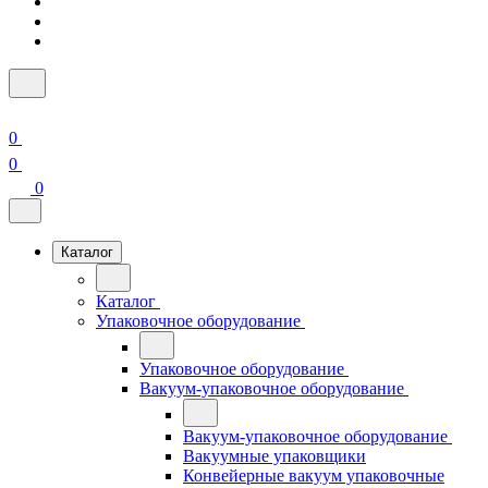
0
0
0
Каталог
Каталог
Упаковочное оборудование
Упаковочное оборудование
Вакуум-упаковочное оборудование
Вакуум-упаковочное оборудование
Вакуумные упаковщики
Конвейерные вакуум упаковочные