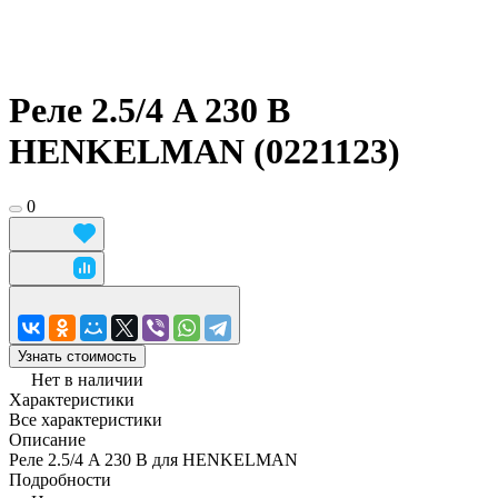
Реле 2.5/4 A 230 В
HENKELMAN (0221123)
0
Узнать стоимость
Нет в наличии
Характеристики
Все характеристики
Описание
Реле 2.5/4 A 230 В для HENKELMAN
Подробности