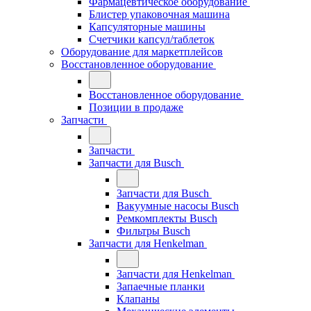
Фармацевтическое оборудование
Блистер упаковочная машина
Капсуляторные машины
Счетчики капсул/таблеток
Оборудование для маркетплейсов
Восстановленное оборудование
Восстановленное оборудование
Позиции в продаже
Запчасти
Запчасти
Запчасти для Busch
Запчасти для Busch
Вакуумные насосы Busch
Ремкомплекты Busch
Фильтры Busch
Запчасти для Henkelman
Запчасти для Henkelman
Запаечные планки
Клапаны