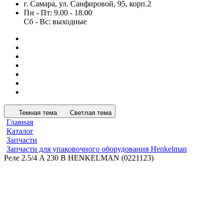
г. Самара, ул. Санфировой, 95, корп.2
Пн - Пт: 9.00 - 18.00
Сб - Вс: выходные
Темная тема
Светлая тема
Главная
Каталог
Запчасти
Запчасти для упаковочного оборудования Henkelman
Реле 2.5/4 A 230 В HENKELMAN (0221123)