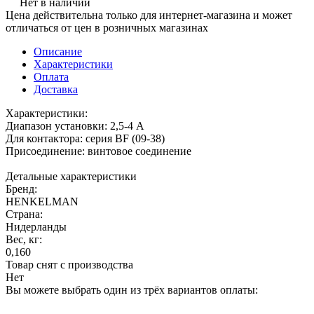
Нет в наличии
Цена действительна только для интернет-магазина и может
отличаться от цен в розничных магазинах
Описание
Характеристики
Оплата
Доставка
Характеристики:
Диапазон установки: 2,5-4 А
Для контактора: серия BF (09-38)
Присоединение: винтовое соединение
Детальные характеристики
Бренд:
HENKELMAN
Страна:
Нидерланды
Вес, кг:
0,160
Товар снят с производства
Нет
Вы можете выбрать один из трёх вариантов оплаты: