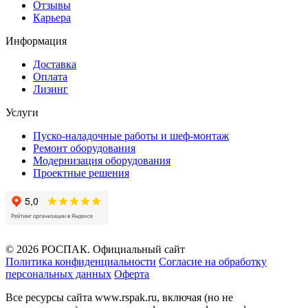
Отзывы
Карьера
Информация
Доставка
Оплата
Лизинг
Услуги
Пуско-наладочные работы и шеф-монтаж
Ремонт оборудования
Модернизация оборудования
Проектные решения
© 2026 РОСПАК. Официальный сайт
Политика конфиденциальности
Согласие на обработку
персональных данных
Оферта
Все ресурсы сайта www.rspak.ru, включая (но не