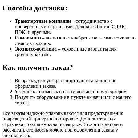
Способы доставки:
Транспортные компании
– сотрудничество с
проверенными партнерами: Деловые Линии, СДЭК,
ПЭК, и другими.
Самовывоз
– возможность забрать заказ самостоятельно
с наших складов.
Экспресс-доставка
– ускоренные варианты для
срочных заказов.
Как получить заказ?
Выбрать удобную транспортную компанию при
оформлении заказа.
Уточнить стоимость и сроки доставки с менеджером.
Получить оборудование в пункте выдачи или с нашего
склада.
Все заказы надежно упаковываются для предотвращения
повреждений при транспортировке. Дополнительная
страховка груза возможна по запросу. Уточнить детали и
рассчитать стоимость можно при оформлении заказа у
специалиста.