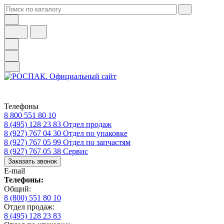
Телефоны
8 800 551 80 10
8 (495) 128 23 83
Отдел продаж
8 (927) 767 04 30
Отдел по упаковке
8 (927) 767 05 99
Отдел по запчастям
8 (927) 767 05 38
Сервис
Заказать звонок
E-mail
Телефоны:
Общий:
8 (800) 551 80 10
Отдел продаж:
8 (495) 128 23 83