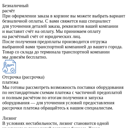
Безналичный
расчёт
При оформлении заказа в корзине вы можете выбрать вариант
безналичной оплаты. С вами свяжется наш специалист
для уточнения деталей заказа, реквизитов вашей компании
и выставит счёт на оплату. Мы принимаем оплату
на расчётный счёт от юридических лиц.
После получения предоплаты производится отгрузка
выбранной вами транспортной компанией до вашего города.
Товар со склада до терминала транспортной компании
мы довезём бесплатно.
Отсрочка (рассрочка)
платежа
Мы готовы рассмотреть возможность поставки оборудования
по нестандартным схемам платежа с частичной предоплатой
и полным расчётом по итогам получения и запуска
оборудования — для уточнения условий предоставления
рассрочки платежа обращайтесь к нашим специалистам.
Лизинг
В условиях нестабильности, лизинг становится одной