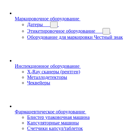
Маркировочное оборудование
Датеры
Этикетировочное оборудование
Оборудование для маркировки Честный знак
Инспекционное оборудование
X-Ray сканеры (рентген)
Металлодетекторы
Чеквейеры
Фармацевтическое оборудование
Блистер упаковочная машина
Капсуляторные машины
Счетчики капсул/таблеток