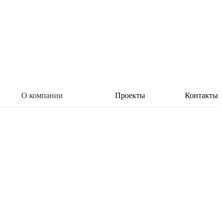
О компании
Проекты
Контакты