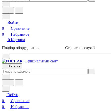
Войти
0
Сравнение
0
Избранное
0
Корзина
Подбор оборудования
Сервисная служба
Каталог
Войти
0
Сравнение
0
Избранное