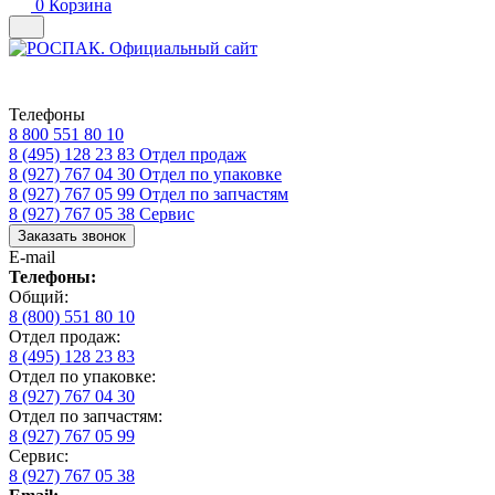
0
Корзина
Телефоны
8 800 551 80 10
8 (495) 128 23 83
Отдел продаж
8 (927) 767 04 30
Отдел по упаковке
8 (927) 767 05 99
Отдел по запчастям
8 (927) 767 05 38
Сервис
Заказать звонок
E-mail
Телефоны:
Общий:
8 (800) 551 80 10
Отдел продаж:
8 (495) 128 23 83
Отдел по упаковке:
8 (927) 767 04 30
Отдел по запчастям:
8 (927) 767 05 99
Сервис:
8 (927) 767 05 38