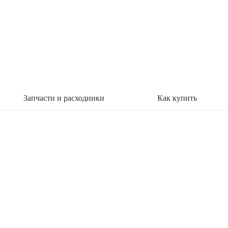
Запчасти и расходники
Как купить