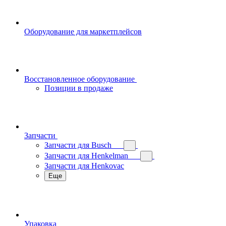
Оборудование для маркетплейсов
Восстановленное оборудование
Позиции в продаже
Запчасти
Запчасти для Busch
Запчасти для Henkelman
Запчасти для Henkovac
Еще
Упаковка