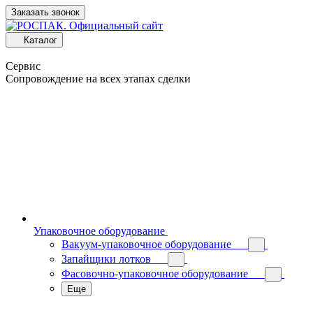
Заказать звонок
Каталог
Сервис
Сопровождение на всех этапах сделки
Упаковочное оборудование
Вакуум-упаковочное оборудование
Запайщики лотков
Фасовочно-упаковочное оборудование
Еще