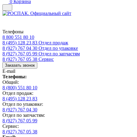
0
Корзина
Телефоны
8 800 551 80 10
8 (495) 128 23 83
Отдел продаж
8 (927) 767 04 30
Отдел по упаковке
8 (927) 767 05 99
Отдел по запчастям
8 (927) 767 05 38
Сервис
Заказать звонок
E-mail
Телефоны:
Общий:
8 (800) 551 80 10
Отдел продаж:
8 (495) 128 23 83
Отдел по упаковке:
8 (927) 767 04 30
Отдел по запчастям:
8 (927) 767 05 99
Сервис:
8 (927) 767 05 38