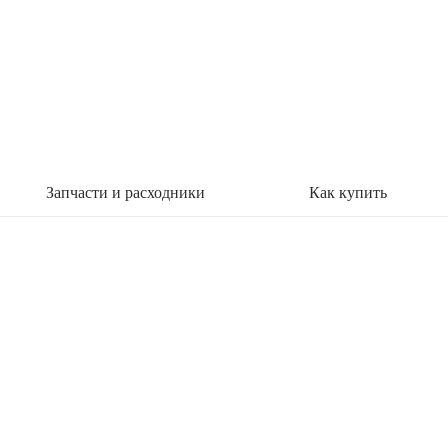
Запчасти и расходники
Как купить