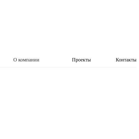
О компании
Проекты
Контакты