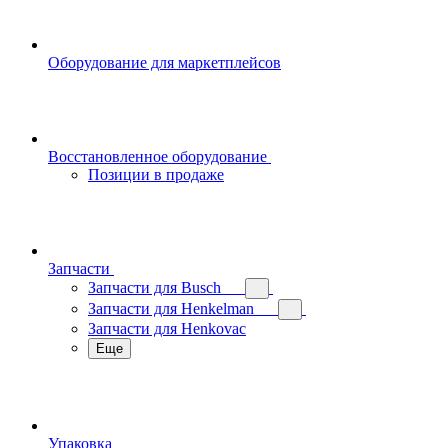
Оборудование для маркетплейсов
Восстановленное оборудование
Позиции в продаже
Запчасти
Запчасти для Busch
Запчасти для Henkelman
Запчасти для Henkovac
Еще
Упаковка