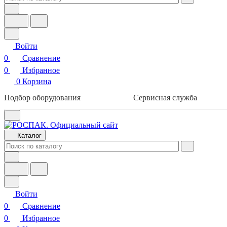
Войти
0
Сравнение
0
Избранное
0
Корзина
Подбор оборудования
Сервисная служба
Каталог
Войти
0
Сравнение
0
Избранное