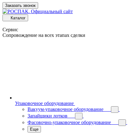
Заказать звонок
Каталог
Сервис
Сопровождение на всех этапах сделки
Упаковочное оборудование
Вакуум-упаковочное оборудование
Запайщики лотков
Фасовочно-упаковочное оборудование
Еще