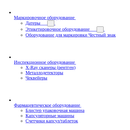
Маркировочное оборудование
Датеры
Этикетировочное оборудование
Оборудование для маркировки Честный знак
Инспекционное оборудование
X-Ray сканеры (рентген)
Металлодетекторы
Чеквейеры
Фармацевтическое оборудование
Блистер упаковочная машина
Капсуляторные машины
Счетчики капсул/таблеток