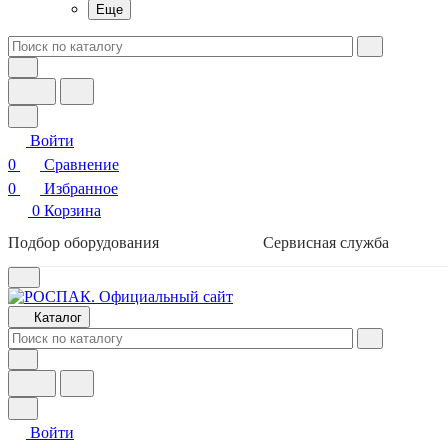
Еще
Войти
0
Сравнение
0
Избранное
0
Корзина
Подбор оборудования
Сервисная служба
Каталог
Войти