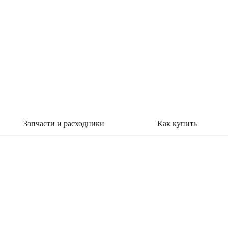
Запчасти и расходники
Как купить