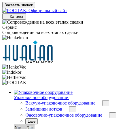
Заказать звонок
Каталог
Сервис
Сопровождение на всех этапах сделки
Упаковочное оборудование
Вакуум-упаковочное оборудование
Запайщики лотков
Фасовочно-упаковочное оборудование
Еще