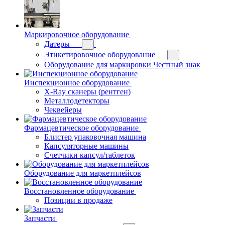
Маркировочное оборудование
Датеры
Этикетировочное оборудование
Оборудование для маркировки Честный знак
Инспекционное оборудование
X-Ray сканеры (рентген)
Металлодетекторы
Чеквейеры
Фармацевтическое оборудование
Блистер упаковочная машина
Капсуляторные машины
Счетчики капсул/таблеток
Оборудование для маркетплейсов
Восстановленное оборудование
Позиции в продаже
Запчасти