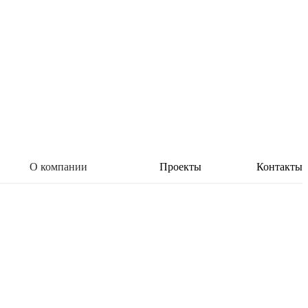
О компании
Проекты
Контакты