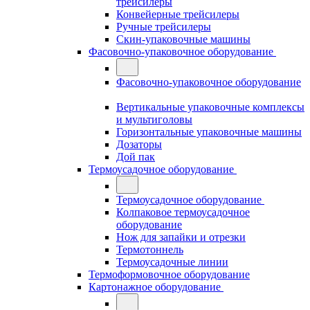
трейсилеры
Конвейерные трейсилеры
Ручные трейсилеры
Скин-упаковочные машины
Фасовочно-упаковочное оборудование
Фасовочно-упаковочное оборудование
Вертикальные упаковочные комплексы
и мультиголовы
Горизонтальные упаковочные машины
Дозаторы
Дой пак
Термоусадочное оборудование
Термоусадочное оборудование
Колпаковое термоусадочное
оборудование
Нож для запайки и отрезки
Термотоннель
Термоусадочные линии
Термоформовочное оборудование
Картонажное оборудование