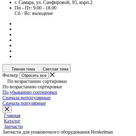
г. Самара, ул. Санфировой, 95, корп.2
Пн - Пт: 9.00 - 18.00
Сб - Вс: выходные
Темная тема
Светлая тема
Фильтр
Сбросить все
По возрастанию сортировки
По возрастанию сортировки
По убыванию сортировки
Сначала непопулярные
Сначала популярные
Главная
Каталог
Запчасти
Запчасти для упаковочного оборудования Henkelman