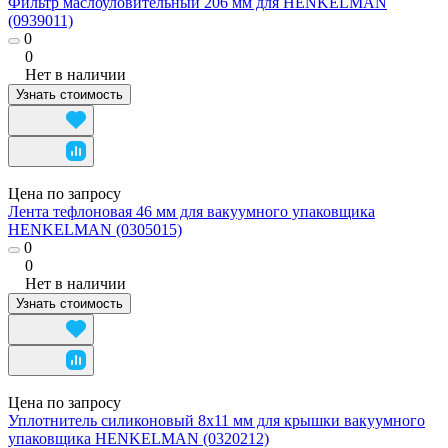
Фильтр маслоуловительный 206 мм для HENKELMAN
(0939011)
0
0
Нет в наличии
Узнать стоимость
Цена по запросу
Лента тефлоновая 46 мм для вакуумного упаковщика
HENKELMAN (0305015)
0
0
Нет в наличии
Узнать стоимость
Цена по запросу
Уплотнитель силиконовый 8x11 мм для крышки вакуумного
упаковщика HENKELMAN (0320212)