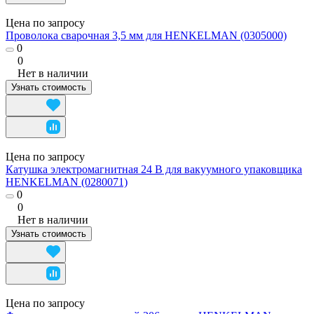
Цена по запросу
Проволока сварочная 3,5 мм для HENKELMAN (0305000)
0
0
Нет в наличии
Узнать стоимость
Цена по запросу
Катушка электромагнитная 24 В для вакуумного упаковщика
HENKELMAN (0280071)
0
0
Нет в наличии
Узнать стоимость
Цена по запросу