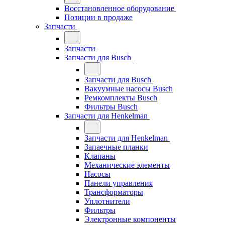
Восстановленное оборудование
Позиции в продаже
Запчасти
Запчасти
Запчасти для Busch
Запчасти для Busch
Вакуумные насосы Busch
Ремкомплекты Busch
Фильтры Busch
Запчасти для Henkelman
Запчасти для Henkelman
Запаечные планки
Клапаны
Механические элементы
Насосы
Панели управления
Трансформаторы
Уплотнители
Фильтры
Электронные компоненты