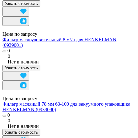
Узнать стоимость
Цена по запросу
Фильтр маслоуловительный 8 м³/ч для HENKELMAN
(0939001)
0
0
Нет в наличии
Узнать стоимость
Цена по запросу
Фильтр масляный 78 мм 63-100 для вакуумного упаковщика
HENKELMAN (0939090)
0
0
Нет в наличии
Узнать стоимость