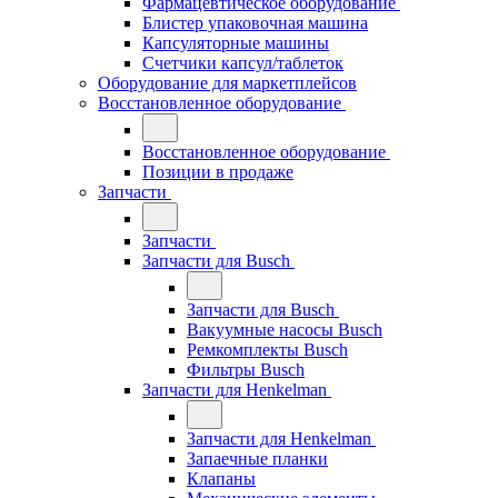
Фармацевтическое оборудование
Блистер упаковочная машина
Капсуляторные машины
Счетчики капсул/таблеток
Оборудование для маркетплейсов
Восстановленное оборудование
Восстановленное оборудование
Позиции в продаже
Запчасти
Запчасти
Запчасти для Busch
Запчасти для Busch
Вакуумные насосы Busch
Ремкомплекты Busch
Фильтры Busch
Запчасти для Henkelman
Запчасти для Henkelman
Запаечные планки
Клапаны