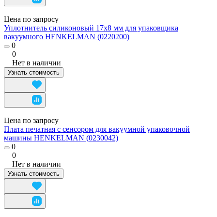
Цена по запросу
Уплотнитель силиконовый 17х8 мм для упаковщика
вакуумного HENKELMAN (0220200)
0
0
Нет в наличии
Узнать стоимость
Цена по запросу
Плата печатная с сенсором для вакуумной упаковочной
машины HENKELMAN (0230042)
0
0
Нет в наличии
Узнать стоимость