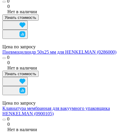
0
0
Нет в наличии
Узнать стоимость
Цена по запросу
Пневмоцилиндр 50х25 мм для HENKELMAN (0286000)
0
0
Нет в наличии
Узнать стоимость
Цена по запросу
Клавиатура мембранная для вакуумного упаковщика
HENKELMAN (0900105)
0
0
Нет в наличии