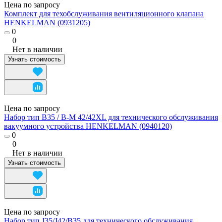
Цена по запросу
Комплект для техобслуживания вентиляционного клапана
HENKELMAN (0931205)
0
0
Нет в наличии
Узнать стоимость
Цена по запросу
Набор тип B35 / B-M 42/42XL для технического обслуживания
вакуумного устройства HENKELMAN (0940120)
0
0
Нет в наличии
Узнать стоимость
Цена по запросу
Набор тип J35/J42/B35 для технического обслуживания