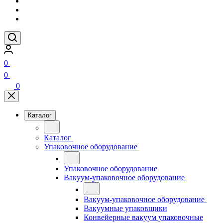
0
0
0
Каталог
Каталог
Упаковочное оборудование
Упаковочное оборудование
Вакуум-упаковочное оборудование
Вакуум-упаковочное оборудование
Вакуумные упаковщики
Конвейерные вакуум упаковочные