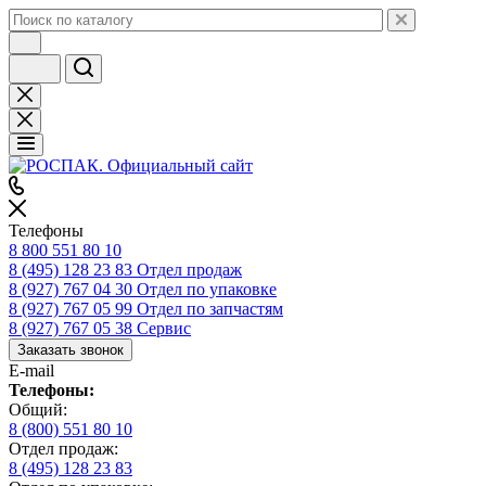
Телефоны
8 800 551 80 10
8 (495) 128 23 83
Отдел продаж
8 (927) 767 04 30
Отдел по упаковке
8 (927) 767 05 99
Отдел по запчастям
8 (927) 767 05 38
Сервис
Заказать звонок
E-mail
Телефоны:
Общий:
8 (800) 551 80 10
Отдел продаж:
8 (495) 128 23 83