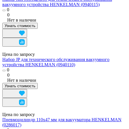
вакуумного устройства HENKELMAN (0940115)
0
0
Нет в наличии
Узнать стоимость
Цена по запросу
Набор JP для технического обслуживания вакуумного
устройства HENKELMAN (0940110)
0
0
Нет в наличии
Узнать стоимость
Цена по запросу
Пневмоцилиндр 110х47 мм для вакууматора HENKELMAN
(0286017)