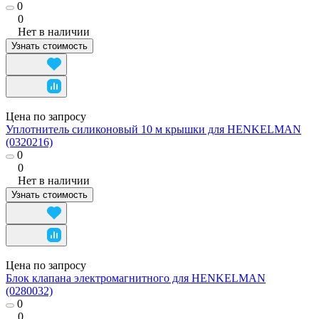
0
0
Нет в наличии
Узнать стоимость
Цена по запросу
Уплотнитель силиконовый 10 м крышки для HENKELMAN
(0320216)
0
0
Нет в наличии
Узнать стоимость
Цена по запросу
Блок клапана электромагнитного для HENKELMAN
(0280032)
0
0