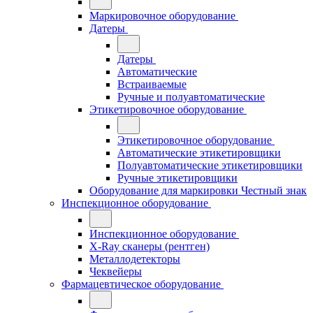
Маркировочное оборудование
Датеры
Датеры
Автоматические
Встраиваемые
Ручные и полуавтоматические
Этикетировочное оборудование
Этикетировочное оборудование
Автоматические этикетировщики
Полуавтоматические этикетировщики
Ручные этикетировщики
Оборудование для маркировки Честный знак
Инспекционное оборудование
Инспекционное оборудование
X-Ray сканеры (рентген)
Металлодетекторы
Чеквейеры
Фармацевтическое оборудование