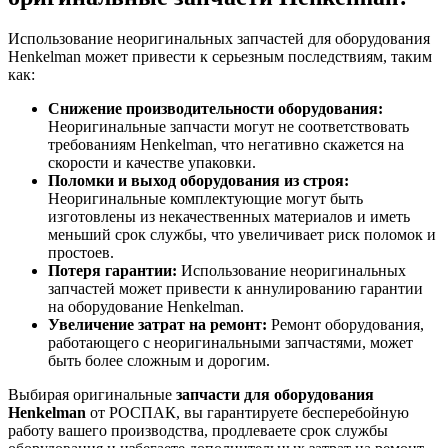
Использование неоригинальных запчастей для оборудования
Henkelman может привести к серьезным последствиям, таким
как:
Снижение производительности оборудования:
Неоригинальные запчасти могут не соответствовать
требованиям Henkelman, что негативно скажется на
скорости и качестве упаковки.
Поломки и выход оборудования из строя:
Неоригинальные комплектующие могут быть
изготовлены из некачественных материалов и иметь
меньший срок службы, что увеличивает риск поломок и
простоев.
Потеря гарантии:
Использование неоригинальных
запчастей может привести к аннулированию гарантии
на оборудование Henkelman.
Увеличение затрат на ремонт:
Ремонт оборудования,
работающего с неоригинальными запчастями, может
быть более сложным и дорогим.
Выбирая оригинальные
запчасти для оборудования
Henkelman
от РОСПАК, вы гарантируете бесперебойную
работу вашего производства, продлеваете срок службы