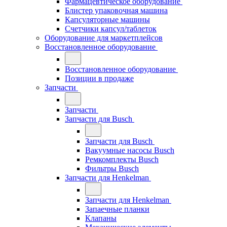
Фармацевтическое оборудование
Блистер упаковочная машина
Капсуляторные машины
Счетчики капсул/таблеток
Оборудование для маркетплейсов
Восстановленное оборудование
Восстановленное оборудование
Позиции в продаже
Запчасти
Запчасти
Запчасти для Busch
Запчасти для Busch
Вакуумные насосы Busch
Ремкомплекты Busch
Фильтры Busch
Запчасти для Henkelman
Запчасти для Henkelman
Запаечные планки
Клапаны