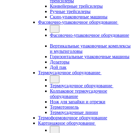
трейсилеры
Конвейерные трейсилеры
Ручные трейсилеры
Скин-упаковочные машины
Фасовочно-упаковочное оборудование
Фасовочно-упаковочное оборудование
Вертикальные упаковочные комплексы
и мультиголовы
Горизонтальные упаковочные машины
Дозаторы
Дой пак
Термоусадочное оборудование
Термоусадочное оборудование
Колпаковое термоусадочное
оборудование
Нож для запайки и отрезки
Термотоннель
Термоусадочные линии
Термоформовочное оборудование
Картонажное оборудование