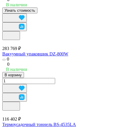
В наличии
Узнать стоимость
283 769 ₽
Вакуумный упаковщик DZ-800W
0
0
В наличии
В корзину
116 402 ₽
Термоусадочный тоннель BS-4535LA