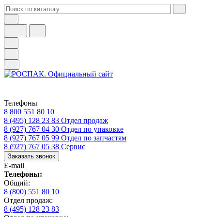
Телефоны
8 800 551 80 10
8 (495) 128 23 83
Отдел продаж
8 (927) 767 04 30
Отдел по упаковке
8 (927) 767 05 99
Отдел по запчастям
8 (927) 767 05 38
Сервис
Заказать звонок
E-mail
Телефоны:
Общий:
8 (800) 551 80 10
Отдел продаж:
8 (495) 128 23 83