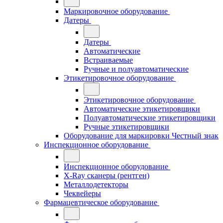
Маркировочное оборудование
Датеры
Датеры
Автоматические
Встраиваемые
Ручные и полуавтоматические
Этикетировочное оборудование
Этикетировочное оборудование
Автоматические этикетировщики
Полуавтоматические этикетировщики
Ручные этикетировщики
Оборудование для маркировки Честный знак
Инспекционное оборудование
Инспекционное оборудование
X-Ray сканеры (рентген)
Металлодетекторы
Чеквейеры
Фармацевтическое оборудование