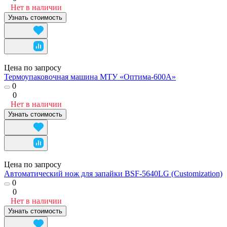
Нет в наличии
Узнать стоимость
Цена по запросу
Термоупаковочная машина МТУ «Оптима-600А»
0
0
Нет в наличии
Узнать стоимость
Цена по запросу
Автоматический нож для запайки BSF-5640LG (Customization)
0
0
Нет в наличии
Узнать стоимость