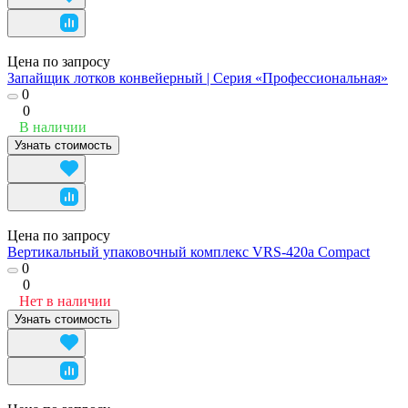
Цена по запросу
Запайщик лотков конвейерный | Серия «Профессиональная»
0
0
В наличии
Узнать стоимость
Цена по запросу
Вертикальный упаковочный комплекс VRS-420a Compact
0
0
Нет в наличии
Узнать стоимость