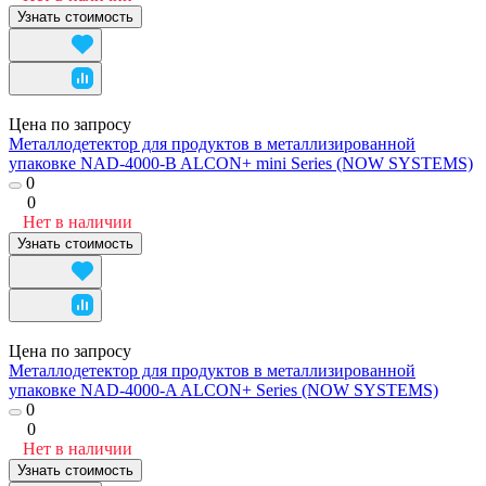
Узнать стоимость
Цена по запросу
Металлодетектор для продуктов в металлизированной
упаковке NAD-4000-B ALCON+ mini Series (NOW SYSTEMS)
0
0
Нет в наличии
Узнать стоимость
Цена по запросу
Металлодетектор для продуктов в металлизированной
упаковке NAD-4000-A ALCON+ Series (NOW SYSTEMS)
0
0
Нет в наличии
Узнать стоимость