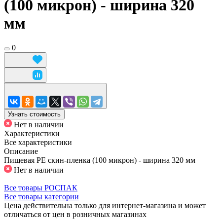
(100 микрон) - ширина 320
мм
0
Узнать стоимость
Нет в наличии
Характеристики
Все характеристики
Описание
Пищевая PE скин-пленка (100 микрон) - ширина 320 мм
Нет в наличии
Все товары РОСПАК
Все товары категории
Цена действительна только для интернет-магазина и может
отличаться от цен в розничных магазинах