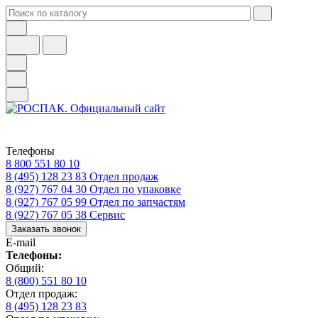
Телефоны
8 800 551 80 10
8 (495) 128 23 83
Отдел продаж
8 (927) 767 04 30
Отдел по упаковке
8 (927) 767 05 99
Отдел по запчастям
8 (927) 767 05 38
Сервис
Заказать звонок
E-mail
Телефоны:
Общий:
8 (800) 551 80 10
Отдел продаж:
8 (495) 128 23 83