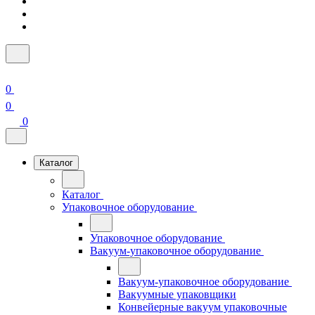
0
0
0
Каталог
Каталог
Упаковочное оборудование
Упаковочное оборудование
Вакуум-упаковочное оборудование
Вакуум-упаковочное оборудование
Вакуумные упаковщики
Конвейерные вакуум упаковочные