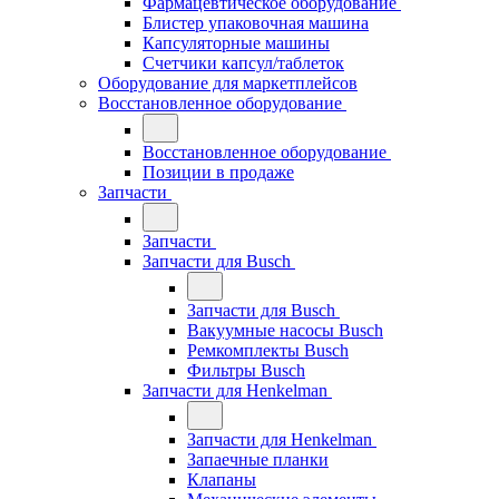
Фармацевтическое оборудование
Блистер упаковочная машина
Капсуляторные машины
Счетчики капсул/таблеток
Оборудование для маркетплейсов
Восстановленное оборудование
Восстановленное оборудование
Позиции в продаже
Запчасти
Запчасти
Запчасти для Busch
Запчасти для Busch
Вакуумные насосы Busch
Ремкомплекты Busch
Фильтры Busch
Запчасти для Henkelman
Запчасти для Henkelman
Запаечные планки
Клапаны