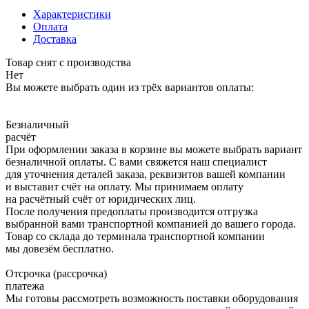
Характеристики
Оплата
Доставка
Товар снят с производства
Нет
Вы можете выбрать один из трёх вариантов оплаты:
Безналичный
расчёт
При оформлении заказа в корзине вы можете выбрать вариант
безналичной оплаты. С вами свяжется наш специалист
для уточнения деталей заказа, реквизитов вашей компании
и выставит счёт на оплату. Мы принимаем оплату
на расчётный счёт от юридических лиц.
После получения предоплаты производится отгрузка
выбранной вами транспортной компанией до вашего города.
Товар со склада до терминала транспортной компании
мы довезём бесплатно.
Отсрочка (рассрочка)
платежа
Мы готовы рассмотреть возможность поставки оборудования