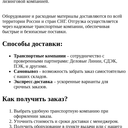
лизинговой компанией.
Оборудование и расходные материалы доставляются по всей
территории России и стран СНГ. Отгрузка осуществляется
через надежные транспортные компании, обеспечивая
быстрые и безопасные поставки.
Способы доставки:
Транспортные компании
– сотрудничество с
проверенными партнерами: Деловые Линии, СДЭК,
ПЭК, и другими.
Самовывоз
– возможность забрать заказ самостоятельно
с наших складов.
Экспресс-доставка
– ускоренные варианты для
срочных заказов.
Как получить заказ?
Выбрать удобную транспортную компанию при
оформлении заказа.
Уточнить стоимость и сроки доставки с менеджером.
Получить оборудование в пункте выдачи или с нашего