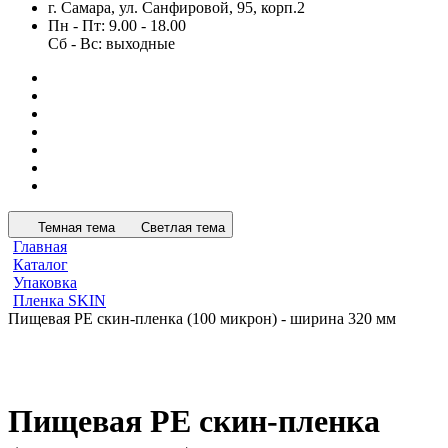
г. Самара, ул. Санфировой, 95, корп.2
Пн - Пт: 9.00 - 18.00
Сб - Вс: выходные
Темная тема
Светлая тема
Главная
Каталог
Упаковка
Пленка SKIN
Пищевая PE скин-пленка (100 микрон) - ширина 320 мм
Пищевая PE скин-пленка