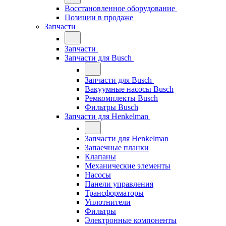
Восстановленное оборудование
Позиции в продаже
Запчасти
Запчасти
Запчасти для Busch
Запчасти для Busch
Вакуумные насосы Busch
Ремкомплекты Busch
Фильтры Busch
Запчасти для Henkelman
Запчасти для Henkelman
Запаечные планки
Клапаны
Механические элементы
Насосы
Панели управления
Трансформаторы
Уплотнители
Фильтры
Электронные компоненты