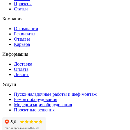
Проекты
Статьи
Компания
О компании
Реквизиты
Отзывы
Карьера
Информация
Доставка
Оплата
Лизинг
Услуги
Пуско-наладочные работы и шеф-монтаж
Ремонт оборудования
Модернизация оборудования
Проектные решения