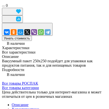
0
Узнать стоимость
В наличии
Характеристики
Все характеристики
Описание
Вакуумный пакет 250x250 подойдет для упаковки как
продуктов питания, так и для непищевых товаров
Подробности
В наличии
Все товары РОСПАК
Все товары категории
Цена действительна только для интернет-магазина и может
отличаться от цен в розничных магазинах
Описание