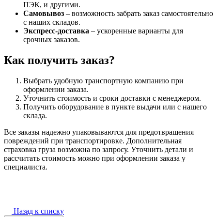
ПЭК, и другими.
Самовывоз
– возможность забрать заказ самостоятельно
с наших складов.
Экспресс-доставка
– ускоренные варианты для
срочных заказов.
Как получить заказ?
Выбрать удобную транспортную компанию при
оформлении заказа.
Уточнить стоимость и сроки доставки с менеджером.
Получить оборудование в пункте выдачи или с нашего
склада.
Все заказы надежно упаковываются для предотвращения
повреждений при транспортировке. Дополнительная
страховка груза возможна по запросу. Уточнить детали и
рассчитать стоимость можно при оформлении заказа у
специалиста.
Назад к списку