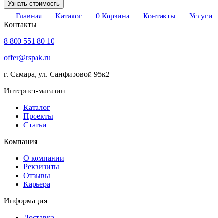
Узнать стоимость
Главная
Каталог
0
Корзина
Контакты
Услуги
Контакты
8 800 551 80 10
offer@rspak.ru
г. Самара, ул. Санфировой 95к2
Интернет-магазин
Каталог
Проекты
Статьи
Компания
О компании
Реквизиты
Отзывы
Карьера
Информация
Доставка