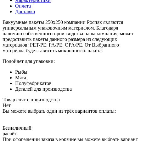
Характеристики
Оплата
Доставка
Вакуумные пакеты 250x250 компании Роспак являются
универсальным упаковочным материалом. Благодаря
наличию собственного производства наша компания, может
предоставить пакеты данного размера из следующих
материалов: PET/PE, PA/PE, OPA/PE. От Выбранного
материала будет зависеть микронность пакета.
Подойдет для упаковки:
Рыбы
Мяса
Полуфабрикатов
Деталей для производства
Товар снят с производства
Нет
Вы можете выбрать один из трёх вариантов оплаты:
Безналичный
расчёт
При оформлении заказа в корзине вы можете выбрать вариант