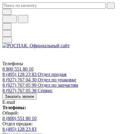
Телефоны
8 800 551 80 10
8 (495) 128 23 83
Отдел продаж
8 (927) 767 04 30
Отдел по упаковке
8 (927) 767 05 99
Отдел по запчастям
8 (927) 767 05 38
Сервис
Заказать звонок
E-mail
Телефоны:
Общий:
8 (800) 551 80 10
Отдел продаж:
8 (495) 128 23 83