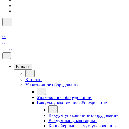
0
0
0
Каталог
Каталог
Упаковочное оборудование
Упаковочное оборудование
Вакуум-упаковочное оборудование
Вакуум-упаковочное оборудование
Вакуумные упаковщики
Конвейерные вакуум упаковочные