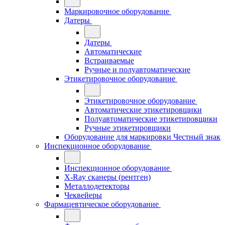
Маркировочное оборудование
Датеры
Датеры
Автоматические
Встраиваемые
Ручные и полуавтоматические
Этикетировочное оборудование
Этикетировочное оборудование
Автоматические этикетировщики
Полуавтоматические этикетировщики
Ручные этикетировщики
Оборудование для маркировки Честный знак
Инспекционное оборудование
Инспекционное оборудование
X-Ray сканеры (рентген)
Металлодетекторы
Чеквейеры
Фармацевтическое оборудование