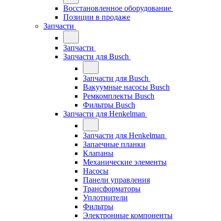
Восстановленное оборудование
Позиции в продаже
Запчасти
Запчасти
Запчасти для Busch
Запчасти для Busch
Вакуумные насосы Busch
Ремкомплекты Busch
Фильтры Busch
Запчасти для Henkelman
Запчасти для Henkelman
Запаечные планки
Клапаны
Механические элементы
Насосы
Панели управления
Трансформаторы
Уплотнители
Фильтры
Электронные компоненты