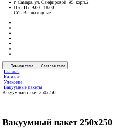
г. Самара, ул. Санфировой, 95, корп.2
Пн - Пт: 9.00 - 18.00
Сб - Вс: выходные
Темная тема
Светлая тема
Главная
Каталог
Упаковка
Вакуумные пакеты
Вакуумный пакет 250x250
Вакуумный пакет 250x250