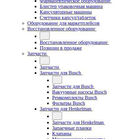
Фармацевтическое оборудование
Блистер упаковочная машина
Капсуляторные машины
Счетчики капсул/таблеток
Оборудование для маркетплейсов
Восстановленное оборудование
Восстановленное оборудование
Позиции в продаже
Запчасти
Запчасти
Запчасти для Busch
Запчасти для Busch
Вакуумные насосы Busch
Ремкомплекты Busch
Фильтры Busch
Запчасти для Henkelman
Запчасти для Henkelman
Запаечные планки
Клапаны