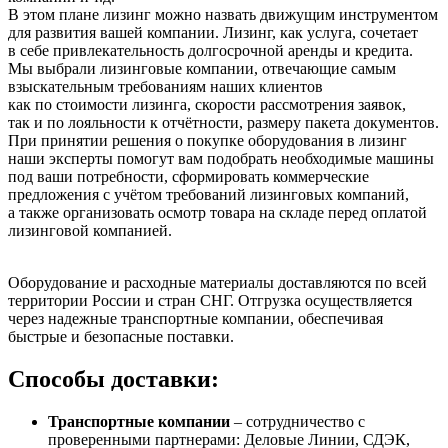
В этом плане лизинг можно назвать движущим инструментом
для развития вашей компании. Лизинг, как услуга, сочетает
в себе привлекательность долгосрочной аренды и кредита.
Мы выбрали лизинговые компании, отвечающие самым
взыскательным требованиям наших клиентов
как по стоимости лизинга, скорости рассмотрения заявок,
так и по лояльности к отчётности, размеру пакета документов.
При принятии решения о покупке оборудования в лизинг
наши эксперты помогут вам подобрать необходимые машины
под ваши потребности, сформировать коммерческие
предложения с учётом требований лизинговых компаний,
а также организовать осмотр товара на складе перед оплатой
лизинговой компанией.
Оборудование и расходные материалы доставляются по всей
территории России и стран СНГ. Отгрузка осуществляется
через надежные транспортные компании, обеспечивая
быстрые и безопасные поставки.
Способы доставки:
Транспортные компании
– сотрудничество с
проверенными партнерами: Деловые Линии, СДЭК,