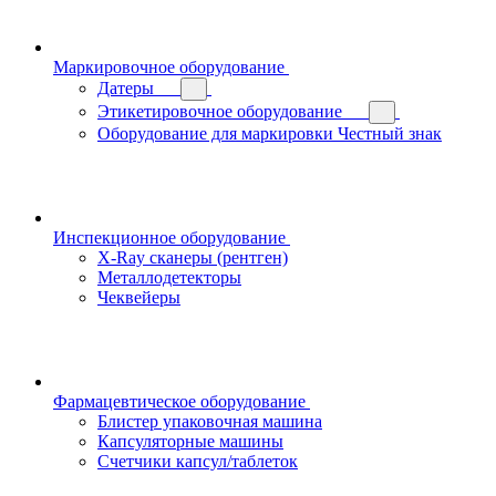
Маркировочное оборудование
Датеры
Этикетировочное оборудование
Оборудование для маркировки Честный знак
Инспекционное оборудование
X-Ray сканеры (рентген)
Металлодетекторы
Чеквейеры
Фармацевтическое оборудование
Блистер упаковочная машина
Капсуляторные машины
Счетчики капсул/таблеток