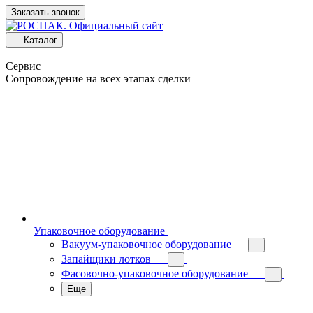
Заказать звонок
Каталог
Сервис
Сопровождение на всех этапах сделки
Упаковочное оборудование
Вакуум-упаковочное оборудование
Запайщики лотков
Фасовочно-упаковочное оборудование
Еще