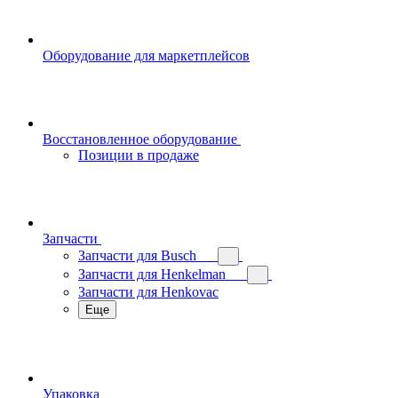
Оборудование для маркетплейсов
Восстановленное оборудование
Позиции в продаже
Запчасти
Запчасти для Busch
Запчасти для Henkelman
Запчасти для Henkovac
Еще
Упаковка