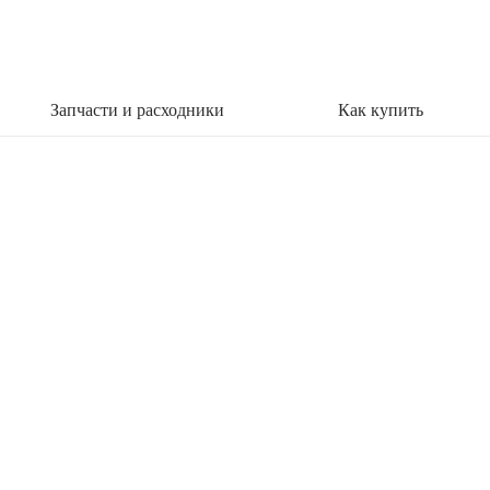
Запчасти и расходники
Как купить