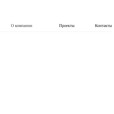
О компании
Проекты
Контакты