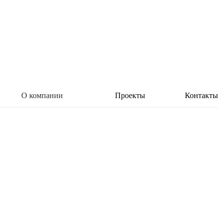
О компании
Проекты
Контакты