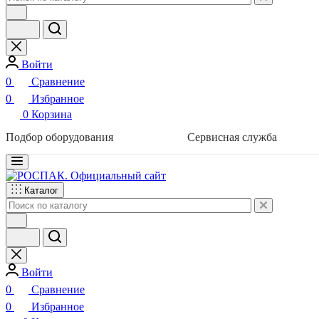
Войти
0
Сравнение
0
Избранное
0
Корзина
Подбор оборудования
Сервисная служба
Каталог
Войти
0
Сравнение
0
Избранное