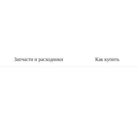
Запчасти и расходники
Как купить