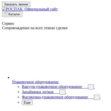
Заказать звонок
Каталог
Сервис
Сопровождение на всех этапах сделки
Упаковочное оборудование
Вакуум-упаковочное оборудование
Запайщики лотков
Фасовочно-упаковочное оборудование
Еще