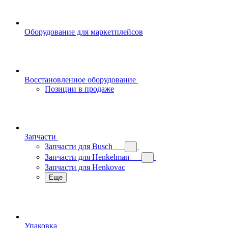
Оборудование для маркетплейсов
Восстановленное оборудование
Позиции в продаже
Запчасти
Запчасти для Busch
Запчасти для Henkelman
Запчасти для Henkovac
Еще
Упаковка