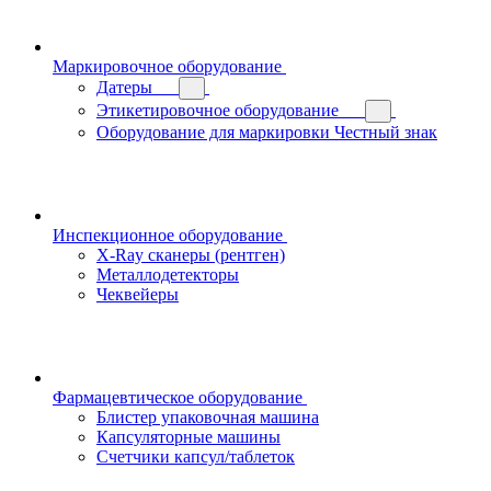
Маркировочное оборудование
Датеры
Этикетировочное оборудование
Оборудование для маркировки Честный знак
Инспекционное оборудование
X-Ray сканеры (рентген)
Металлодетекторы
Чеквейеры
Фармацевтическое оборудование
Блистер упаковочная машина
Капсуляторные машины
Счетчики капсул/таблеток