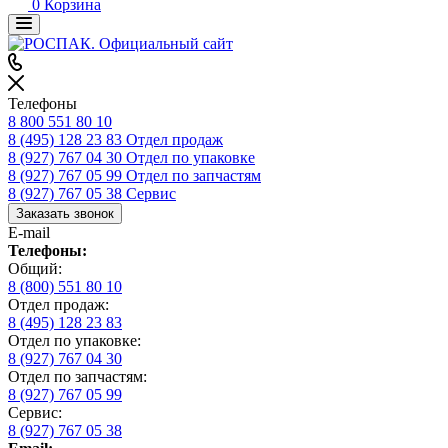
0
Корзина
Телефоны
8 800 551 80 10
8 (495) 128 23 83
Отдел продаж
8 (927) 767 04 30
Отдел по упаковке
8 (927) 767 05 99
Отдел по запчастям
8 (927) 767 05 38
Сервис
Заказать звонок
E-mail
Телефоны:
Общий:
8 (800) 551 80 10
Отдел продаж:
8 (495) 128 23 83
Отдел по упаковке:
8 (927) 767 04 30
Отдел по запчастям:
8 (927) 767 05 99
Сервис:
8 (927) 767 05 38