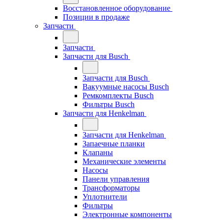
Восстановленное оборудование
Позиции в продаже
Запчасти
Запчасти
Запчасти для Busch
Запчасти для Busch
Вакуумные насосы Busch
Ремкомплекты Busch
Фильтры Busch
Запчасти для Henkelman
Запчасти для Henkelman
Запаечные планки
Клапаны
Механические элементы
Насосы
Панели управления
Трансформаторы
Уплотнители
Фильтры
Электронные компоненты