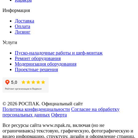
Информация
Доставка
Оплата
Лизинг
Услуги
Пуско-наладочные работы и шеф-монтаж
Ремонт оборудования
Модернизация оборудования
Проектные решения
© 2026 РОСПАК. Официальный сайт
Политика конфиденциальности
Согласие на обработку
персональных данных
Оферта
Все ресурсы сайта www.rspak.ru, включая (но не
ограничиваясь) текстовую, графическую, фотографическую и
видео информацию, структуру, дизайн и оформление страниц,