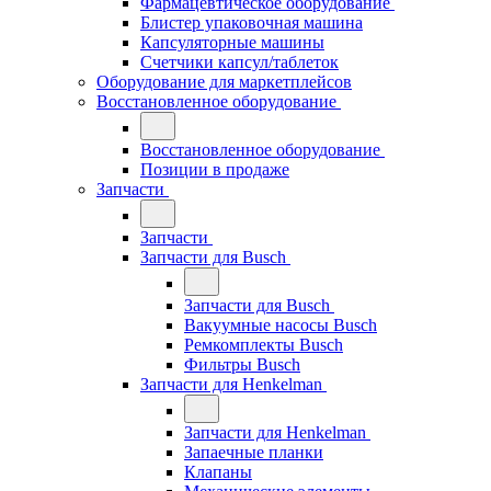
Фармацевтическое оборудование
Блистер упаковочная машина
Капсуляторные машины
Счетчики капсул/таблеток
Оборудование для маркетплейсов
Восстановленное оборудование
Восстановленное оборудование
Позиции в продаже
Запчасти
Запчасти
Запчасти для Busch
Запчасти для Busch
Вакуумные насосы Busch
Ремкомплекты Busch
Фильтры Busch
Запчасти для Henkelman
Запчасти для Henkelman
Запаечные планки
Клапаны