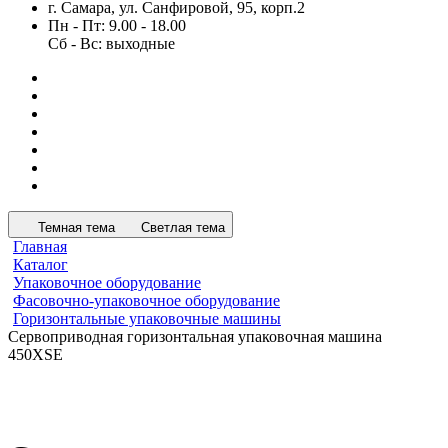
г. Самара, ул. Санфировой, 95, корп.2
Пн - Пт: 9.00 - 18.00
Сб - Вс: выходные
Темная тема
Светлая тема
Главная
Каталог
Упаковочное оборудование
Фасовочно-упаковочное оборудование
Горизонтальные упаковочные машины
Сервоприводная горизонтальная упаковочная машина
450XSE