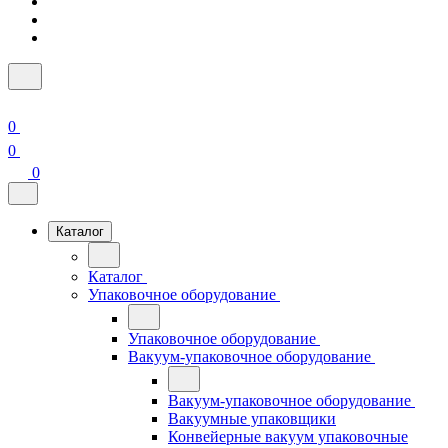
0
0
0
Каталог
Каталог
Упаковочное оборудование
Упаковочное оборудование
Вакуум-упаковочное оборудование
Вакуум-упаковочное оборудование
Вакуумные упаковщики
Конвейерные вакуум упаковочные