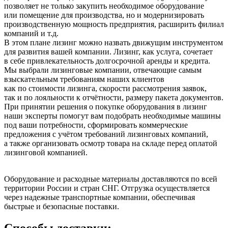
позволяет не только закупить необходимое оборудование
или помещение для производства, но и модернизировать
производственную мощность предприятия, расширить филиал
компаний и т.д.
В этом плане лизинг можно назвать движущим инструментом
для развития вашей компании. Лизинг, как услуга, сочетает
в себе привлекательность долгосрочной аренды и кредита.
Мы выбрали лизинговые компании, отвечающие самым
взыскательным требованиям наших клиентов
как по стоимости лизинга, скорости рассмотрения заявок,
так и по лояльности к отчётности, размеру пакета документов.
При принятии решения о покупке оборудования в лизинг
наши эксперты помогут вам подобрать необходимые машины
под ваши потребности, сформировать коммерческие
предложения с учётом требований лизинговых компаний,
а также организовать осмотр товара на складе перед оплатой
лизинговой компанией.
Оборудование и расходные материалы доставляются по всей
территории России и стран СНГ. Отгрузка осуществляется
через надежные транспортные компании, обеспечивая
быстрые и безопасные поставки.