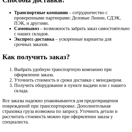
Способы доставки:
Транспортные компании
– сотрудничество с
проверенными партнерами: Деловые Линии, СДЭК,
ПЭК, и другими.
Самовывоз
– возможность забрать заказ самостоятельно
с наших складов.
Экспресс-доставка
– ускоренные варианты для
срочных заказов.
Как получить заказ?
Выбрать удобную транспортную компанию при
оформлении заказа.
Уточнить стоимость и сроки доставки с менеджером.
Получить оборудование в пункте выдачи или с нашего
склада.
Все заказы надежно упаковываются для предотвращения
повреждений при транспортировке. Дополнительная
страховка груза возможна по запросу. Уточнить детали и
рассчитать стоимость можно при оформлении заказа у
специалиста.