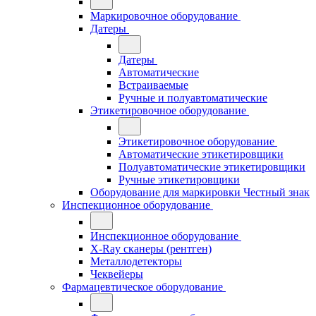
Маркировочное оборудование
Датеры
Датеры
Автоматические
Встраиваемые
Ручные и полуавтоматические
Этикетировочное оборудование
Этикетировочное оборудование
Автоматические этикетировщики
Полуавтоматические этикетировщики
Ручные этикетировщики
Оборудование для маркировки Честный знак
Инспекционное оборудование
Инспекционное оборудование
X-Ray сканеры (рентген)
Металлодетекторы
Чеквейеры
Фармацевтическое оборудование