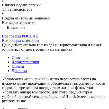
:
Нижняя подача пленки
Тип транспортера
:
Подача ленточный конвейер
Все характеристики
В наличии
Все товары РОСПАК
Все товары категории
Цена действительна только для интернет-магазина и может
отличаться от цен в розничных магазинах
Описание
Характеристики
Оплата
Доставка
Упаковочная машина 450SE легко перенастраивается на
нужную длину продукции и обеспечивает высокую точность
сварки и отрезки шва посредством датчика фотометки.
Управлять аппаратом просто, для этого предусмотрен
удобный цветной сенсорный дисплей Touch Screen с меню на
русском языке.