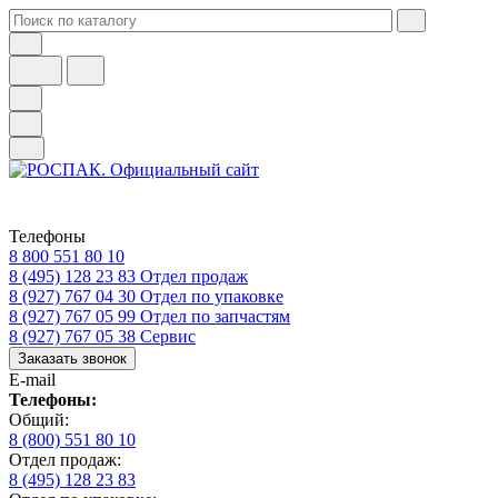
Телефоны
8 800 551 80 10
8 (495) 128 23 83
Отдел продаж
8 (927) 767 04 30
Отдел по упаковке
8 (927) 767 05 99
Отдел по запчастям
8 (927) 767 05 38
Сервис
Заказать звонок
E-mail
Телефоны:
Общий:
8 (800) 551 80 10
Отдел продаж:
8 (495) 128 23 83