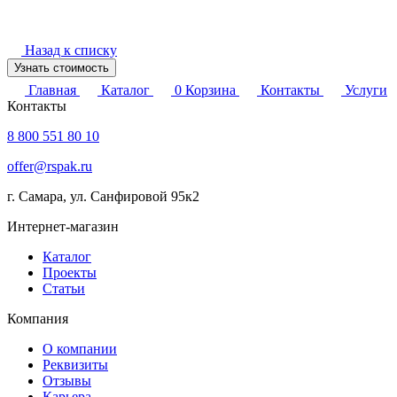
Назад к списку
Узнать стоимость
Главная
Каталог
0
Корзина
Контакты
Услуги
Контакты
8 800 551 80 10
offer@rspak.ru
г. Самара, ул. Санфировой 95к2
Интернет-магазин
Каталог
Проекты
Статьи
Компания
О компании
Реквизиты
Отзывы
Карьера