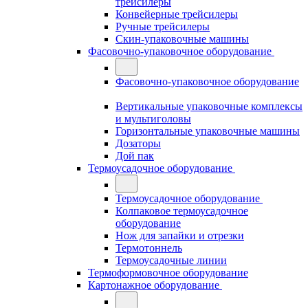
трейсилеры
Конвейерные трейсилеры
Ручные трейсилеры
Скин-упаковочные машины
Фасовочно-упаковочное оборудование
Фасовочно-упаковочное оборудование
Вертикальные упаковочные комплексы
и мультиголовы
Горизонтальные упаковочные машины
Дозаторы
Дой пак
Термоусадочное оборудование
Термоусадочное оборудование
Колпаковое термоусадочное
оборудование
Нож для запайки и отрезки
Термотоннель
Термоусадочные линии
Термоформовочное оборудование
Картонажное оборудование