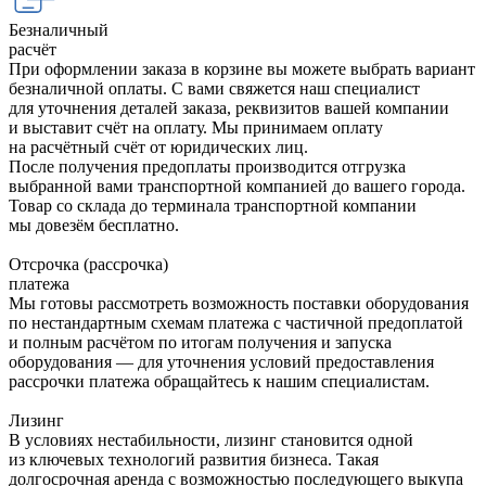
Безналичный
расчёт
При оформлении заказа в корзине вы можете выбрать вариант
безналичной оплаты. С вами свяжется наш специалист
для уточнения деталей заказа, реквизитов вашей компании
и выставит счёт на оплату. Мы принимаем оплату
на расчётный счёт от юридических лиц.
После получения предоплаты производится отгрузка
выбранной вами транспортной компанией до вашего города.
Товар со склада до терминала транспортной компании
мы довезём бесплатно.
Отсрочка (рассрочка)
платежа
Мы готовы рассмотреть возможность поставки оборудования
по нестандартным схемам платежа с частичной предоплатой
и полным расчётом по итогам получения и запуска
оборудования — для уточнения условий предоставления
рассрочки платежа обращайтесь к нашим специалистам.
Лизинг
В условиях нестабильности, лизинг становится одной
из ключевых технологий развития бизнеса. Такая
долгосрочная аренда с возможностью последующего выкупа