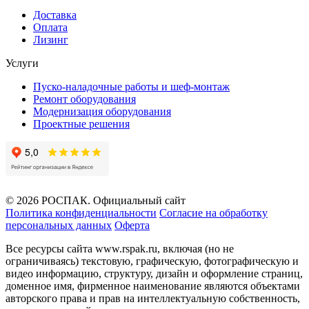
Доставка
Оплата
Лизинг
Услуги
Пуско-наладочные работы и шеф-монтаж
Ремонт оборудования
Модернизация оборудования
Проектные решения
© 2026 РОСПАК. Официальный сайт
Политика конфиденциальности
Согласие на обработку
персональных данных
Оферта
Все ресурсы сайта www.rspak.ru, включая (но не
ограничиваясь) текстовую, графическую, фотографическую и
видео информацию, структуру, дизайн и оформление страниц,
доменное имя, фирменное наименование являются объектами
авторского права и прав на интеллектуальную собственность,