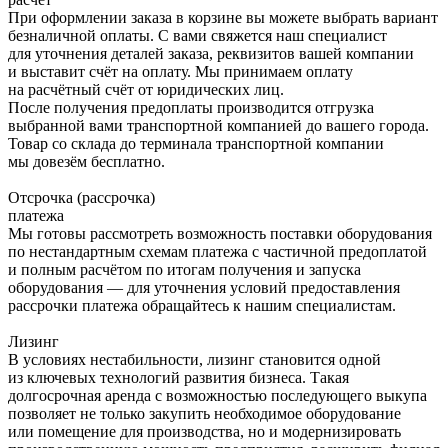
При оформлении заказа в корзине вы можете выбрать вариант
безналичной оплаты. С вами свяжется наш специалист
для уточнения деталей заказа, реквизитов вашей компании
и выставит счёт на оплату. Мы принимаем оплату
на расчётный счёт от юридических лиц.
После получения предоплаты производится отгрузка
выбранной вами транспортной компанией до вашего города.
Товар со склада до терминала транспортной компании
мы довезём бесплатно.
Отсрочка (рассрочка)
платежа
Мы готовы рассмотреть возможность поставки оборудования
по нестандартным схемам платежа с частичной предоплатой
и полным расчётом по итогам получения и запуска
оборудования — для уточнения условий предоставления
рассрочки платежа обращайтесь к нашим специалистам.
Лизинг
В условиях нестабильности, лизинг становится одной
из ключевых технологий развития бизнеса. Такая
долгосрочная аренда с возможностью последующего выкупа
позволяет не только закупить необходимое оборудование
или помещение для производства, но и модернизировать