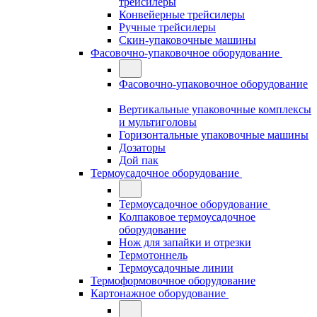
трейсилеры
Конвейерные трейсилеры
Ручные трейсилеры
Скин-упаковочные машины
Фасовочно-упаковочное оборудование
Фасовочно-упаковочное оборудование
Вертикальные упаковочные комплексы
и мультиголовы
Горизонтальные упаковочные машины
Дозаторы
Дой пак
Термоусадочное оборудование
Термоусадочное оборудование
Колпаковое термоусадочное
оборудование
Нож для запайки и отрезки
Термотоннель
Термоусадочные линии
Термоформовочное оборудование
Картонажное оборудование