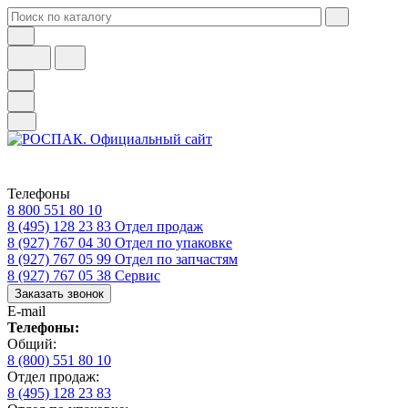
Телефоны
8 800 551 80 10
8 (495) 128 23 83
Отдел продаж
8 (927) 767 04 30
Отдел по упаковке
8 (927) 767 05 99
Отдел по запчастям
8 (927) 767 05 38
Сервис
Заказать звонок
E-mail
Телефоны:
Общий:
8 (800) 551 80 10
Отдел продаж:
8 (495) 128 23 83