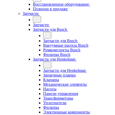
Восстановленное оборудование
Позиции в продаже
Запчасти
Запчасти
Запчасти для Busch
Запчасти для Busch
Вакуумные насосы Busch
Ремкомплекты Busch
Фильтры Busch
Запчасти для Henkelman
Запчасти для Henkelman
Запаечные планки
Клапаны
Механические элементы
Насосы
Панели управления
Трансформаторы
Уплотнители
Фильтры
Электронные компоненты