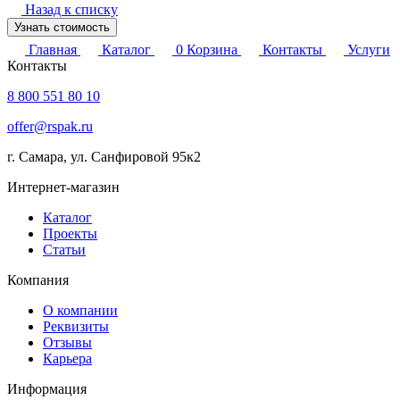
Назад к списку
Узнать стоимость
Главная
Каталог
0
Корзина
Контакты
Услуги
Контакты
8 800 551 80 10
offer@rspak.ru
г. Самара, ул. Санфировой 95к2
Интернет-магазин
Каталог
Проекты
Статьи
Компания
О компании
Реквизиты
Отзывы
Карьера
Информация