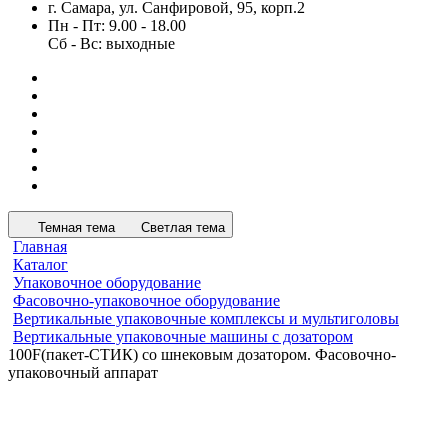
г. Самара, ул. Санфировой, 95, корп.2
Пн - Пт: 9.00 - 18.00
Сб - Вс: выходные
Темная тема
Светлая тема
Главная
Каталог
Упаковочное оборудование
Фасовочно-упаковочное оборудование
Вертикальные упаковочные комплексы и мультиголовы
Вертикальные упаковочные машины с дозатором
100F(пакет-СТИК) со шнековым дозатором. Фасовочно-
упаковочный аппарат