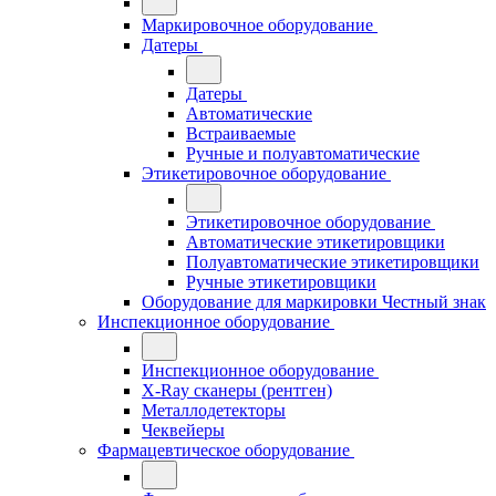
Маркировочное оборудование
Датеры
Датеры
Автоматические
Встраиваемые
Ручные и полуавтоматические
Этикетировочное оборудование
Этикетировочное оборудование
Автоматические этикетировщики
Полуавтоматические этикетировщики
Ручные этикетировщики
Оборудование для маркировки Честный знак
Инспекционное оборудование
Инспекционное оборудование
X-Ray сканеры (рентген)
Металлодетекторы
Чеквейеры
Фармацевтическое оборудование