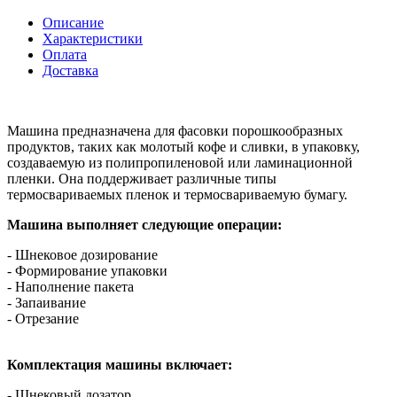
Описание
Характеристики
Оплата
Доставка
Машина предназначена для фасовки порошкообразных
продуктов, таких как молотый кофе и сливки, в упаковку,
создаваемую из полипропиленовой или ламинационной
пленки. Она поддерживает различные типы
термосвариваемых пленок и термосвариваемую бумагу.
Машина выполняет следующие операции:
- Шнековое дозирование
- Формирование упаковки
- Наполнение пакета
- Запаивание
- Отрезание
Комплектация машины включает:
- Шнековый дозатор