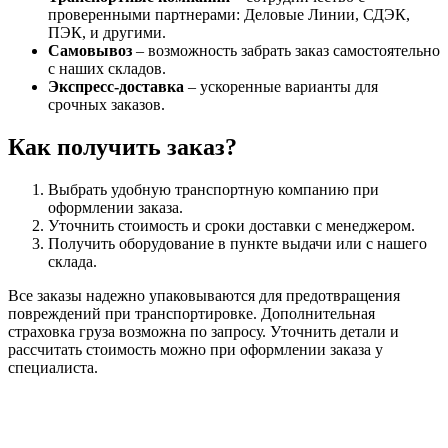
проверенными партнерами: Деловые Линии, СДЭК,
ПЭК, и другими.
Самовывоз
– возможность забрать заказ самостоятельно
с наших складов.
Экспресс-доставка
– ускоренные варианты для
срочных заказов.
Как получить заказ?
Выбрать удобную транспортную компанию при
оформлении заказа.
Уточнить стоимость и сроки доставки с менеджером.
Получить оборудование в пункте выдачи или с нашего
склада.
Все заказы надежно упаковываются для предотвращения
повреждений при транспортировке. Дополнительная
страховка груза возможна по запросу. Уточнить детали и
рассчитать стоимость можно при оформлении заказа у
специалиста.