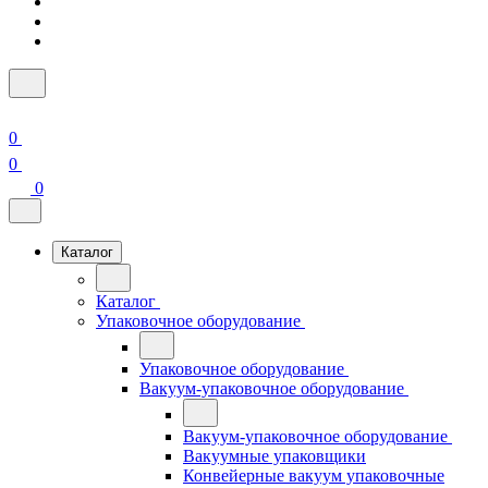
0
0
0
Каталог
Каталог
Упаковочное оборудование
Упаковочное оборудование
Вакуум-упаковочное оборудование
Вакуум-упаковочное оборудование
Вакуумные упаковщики
Конвейерные вакуум упаковочные