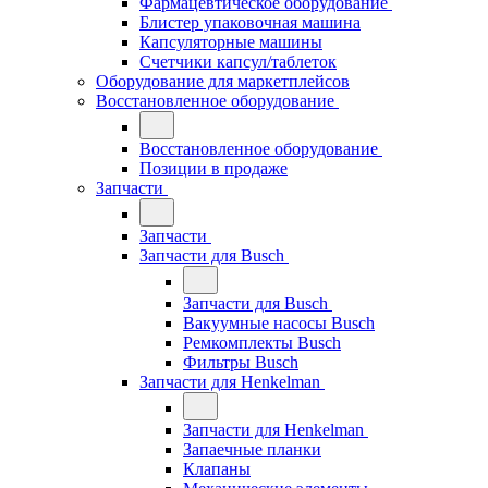
Фармацевтическое оборудование
Блистер упаковочная машина
Капсуляторные машины
Счетчики капсул/таблеток
Оборудование для маркетплейсов
Восстановленное оборудование
Восстановленное оборудование
Позиции в продаже
Запчасти
Запчасти
Запчасти для Busch
Запчасти для Busch
Вакуумные насосы Busch
Ремкомплекты Busch
Фильтры Busch
Запчасти для Henkelman
Запчасти для Henkelman
Запаечные планки
Клапаны