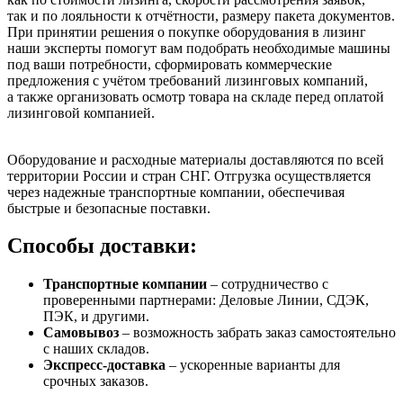
так и по лояльности к отчётности, размеру пакета документов.
При принятии решения о покупке оборудования в лизинг
наши эксперты помогут вам подобрать необходимые машины
под ваши потребности, сформировать коммерческие
предложения с учётом требований лизинговых компаний,
а также организовать осмотр товара на складе перед оплатой
лизинговой компанией.
Оборудование и расходные материалы доставляются по всей
территории России и стран СНГ. Отгрузка осуществляется
через надежные транспортные компании, обеспечивая
быстрые и безопасные поставки.
Способы доставки:
Транспортные компании
– сотрудничество с
проверенными партнерами: Деловые Линии, СДЭК,
ПЭК, и другими.
Самовывоз
– возможность забрать заказ самостоятельно
с наших складов.
Экспресс-доставка
– ускоренные варианты для
срочных заказов.