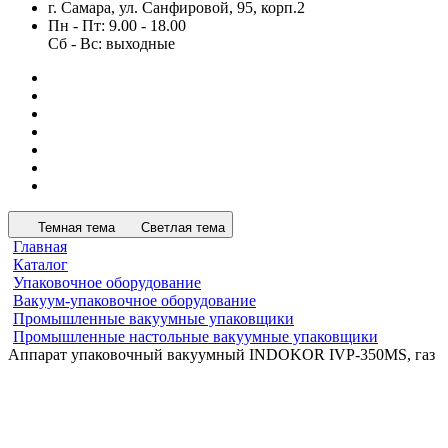
г. Самара, ул. Санфировой, 95, корп.2
Пн - Пт: 9.00 - 18.00
Сб - Вс: выходные
Темная тема
Светлая тема
Главная
Каталог
Упаковочное оборудование
Вакуум-упаковочное оборудование
Промышленные вакуумные упаковщики
Промышленные настольные вакуумные упаковщики
Аппарат упаковочный вакуумный INDOKOR IVP-350MS, газ