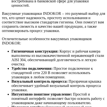
востребована в банковской сфере для упаковки
ценностей.
Вакуумные упаковщики INDOKOR – это разумный выбор для
тех, кто ценит надежность, простоту использования и
соответствие высоким стандартам гигиены. Они помогут вам
сохранить свежесть и качество вашей продукции, а также
оптимизировать процесс упаковки.
Отличительные особенности вакуумных упаковщиков
INDOKOR:
Гигиеничная конструкция:
Корпус и рабочая камера
выполнены из высококачественной нержавеющей стали
AISI 304, обеспечивающей долговечность и легкую
очистку.
Удобство подключения:
Простое подключение к
стандартной сети 220 В позволяет использовать
упаковщик в любом помещении.
Визуальный контроль процесса:
Прозрачная крышка
обеспечивает удобный визуальный контроль процесса
упаковки.
Интуитивно понятное управление:
Простой и
понятный интерфейс позволяет быстро освоить работу с
упаковщиком даже начинающему пользователю.