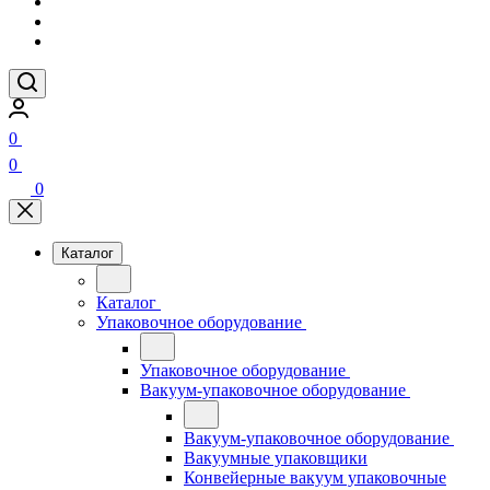
0
0
0
Каталог
Каталог
Упаковочное оборудование
Упаковочное оборудование
Вакуум-упаковочное оборудование
Вакуум-упаковочное оборудование
Вакуумные упаковщики
Конвейерные вакуум упаковочные