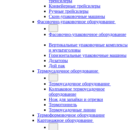
трейсилеры
Конвейерные трейсилеры
Ручные трейсилеры
Скин-упаковочные машины
Фасовочно-упаковочное оборудование
Фасовочно-упаковочное оборудование
Вертикальные упаковочные комплексы
и мультиголовы
Горизонтальные упаковочные машины
Дозаторы
Дой пак
Термоусадочное оборудование
Термоусадочное оборудование
Колпаковое термоусадочное
оборудование
Нож для запайки и отрезки
Термотоннель
Термоусадочные линии
Термоформовочное оборудование
Картонажное оборудование