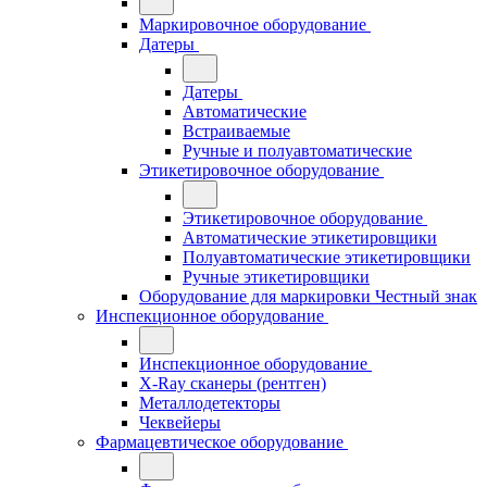
Маркировочное оборудование
Датеры
Датеры
Автоматические
Встраиваемые
Ручные и полуавтоматические
Этикетировочное оборудование
Этикетировочное оборудование
Автоматические этикетировщики
Полуавтоматические этикетировщики
Ручные этикетировщики
Оборудование для маркировки Честный знак
Инспекционное оборудование
Инспекционное оборудование
X-Ray сканеры (рентген)
Металлодетекторы
Чеквейеры
Фармацевтическое оборудование