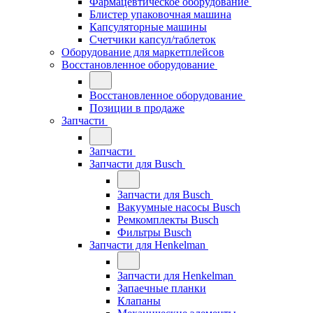
Фармацевтическое оборудование
Блистер упаковочная машина
Капсуляторные машины
Счетчики капсул/таблеток
Оборудование для маркетплейсов
Восстановленное оборудование
Восстановленное оборудование
Позиции в продаже
Запчасти
Запчасти
Запчасти для Busch
Запчасти для Busch
Вакуумные насосы Busch
Ремкомплекты Busch
Фильтры Busch
Запчасти для Henkelman
Запчасти для Henkelman
Запаечные планки
Клапаны