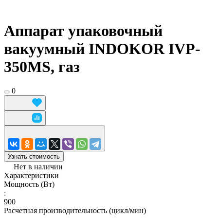
Аппарат упаковочный
вакуумный INDOKOR IVP-
350MS, газ
0
Узнать стоимость
Нет в наличии
Характеристики
Мощность (Вт)
:
900
Расчетная производительность (цикл/мин)