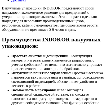
Доставка
Вакуумные упаковщики INDOKOR представляют собой
надежное и экономичное решение для предприятий с
умеренной производительностью. Эти аппараты идеально
подходят для небольших производственных цехов,
ресторанов, кафе и супермаркетов, где общее время работы
оборудования не превышает 5-6 часов в день.
Преимущества INDOKOR вакуумных
упаковщиков:
Простота очистки и дезинфекции:
Конструкция
камеры и нагревательных элементов разработана с
учетом требований гигиены, что значительно упрощает
процесс очистки и санитарной обработки.
Интуитивно понятное управление:
Простая настройка
параметров вакуумирования и запайки, сопровождаемая
светодиодной индикацией, обеспечивает удобство и
легкость в работе.
Возможность маркировки шва:
Благодаря
специальной силиконовой вставке, вы сможете
наносить на шов дату производства, номер партии и
другие необходимые символы. Эта функция особенно