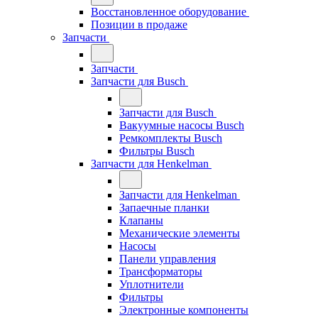
Восстановленное оборудование
Позиции в продаже
Запчасти
Запчасти
Запчасти для Busch
Запчасти для Busch
Вакуумные насосы Busch
Ремкомплекты Busch
Фильтры Busch
Запчасти для Henkelman
Запчасти для Henkelman
Запаечные планки
Клапаны
Механические элементы
Насосы
Панели управления
Трансформаторы
Уплотнители
Фильтры
Электронные компоненты