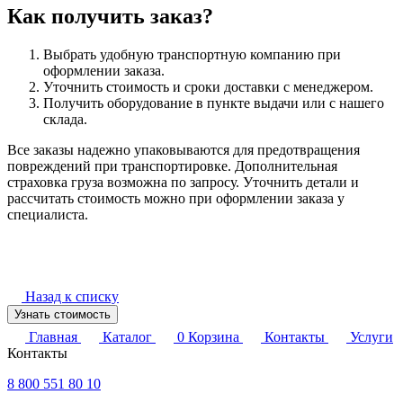
Как получить заказ?
Выбрать удобную транспортную компанию при
оформлении заказа.
Уточнить стоимость и сроки доставки с менеджером.
Получить оборудование в пункте выдачи или с нашего
склада.
Все заказы надежно упаковываются для предотвращения
повреждений при транспортировке. Дополнительная
страховка груза возможна по запросу. Уточнить детали и
рассчитать стоимость можно при оформлении заказа у
специалиста.
Назад к списку
Узнать стоимость
Главная
Каталог
0
Корзина
Контакты
Услуги
Контакты
8 800 551 80 10