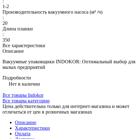
:
1-2
Производительность вакуумного насоса (м³ /ч)
:
20
Длина планки
:
350
Все характеристики
Описание
Вакуумные упаковщики INDOKOR: Оптимальный выбор для
малых предприятий
Подробности
Нет в наличии
Все товары Indokor
Все товары категории
Цена действительна только для интернет-магазина и может
отличаться от цен в розничных магазинах
Описание
Характеристики
Оплата