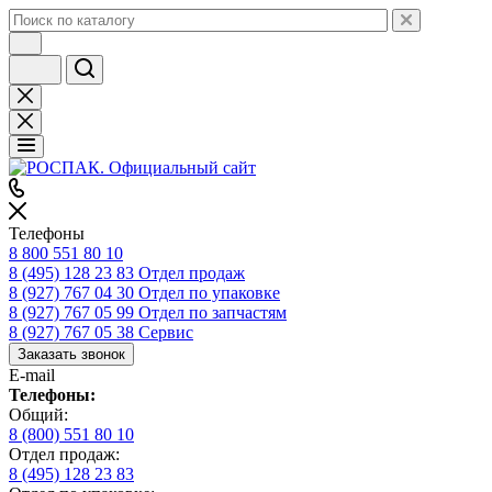
Телефоны
8 800 551 80 10
8 (495) 128 23 83
Отдел продаж
8 (927) 767 04 30
Отдел по упаковке
8 (927) 767 05 99
Отдел по запчастям
8 (927) 767 05 38
Сервис
Заказать звонок
E-mail
Телефоны:
Общий:
8 (800) 551 80 10
Отдел продаж:
8 (495) 128 23 83