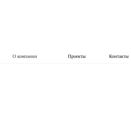
О компании
Проекты
Контакты