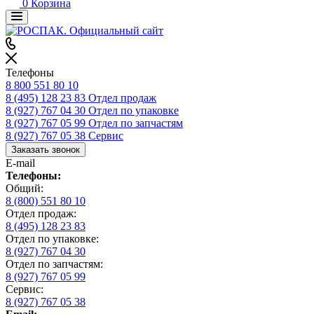
0
Корзина
Телефоны
8 800 551 80 10
8 (495) 128 23 83
Отдел продаж
8 (927) 767 04 30
Отдел по упаковке
8 (927) 767 05 99
Отдел по запчастям
8 (927) 767 05 38
Сервис
Заказать звонок
E-mail
Телефоны:
Общий:
8 (800) 551 80 10
Отдел продаж:
8 (495) 128 23 83
Отдел по упаковке:
8 (927) 767 04 30
Отдел по запчастям:
8 (927) 767 05 99
Сервис:
8 (927) 767 05 38