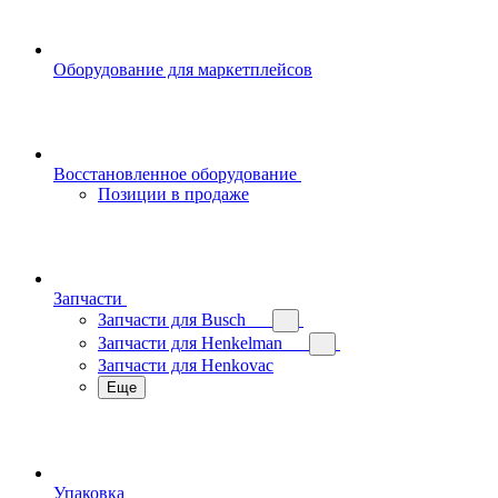
Оборудование для маркетплейсов
Восстановленное оборудование
Позиции в продаже
Запчасти
Запчасти для Busch
Запчасти для Henkelman
Запчасти для Henkovac
Еще
Упаковка