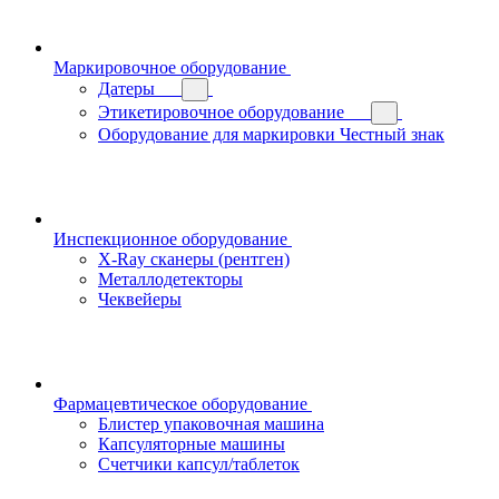
Маркировочное оборудование
Датеры
Этикетировочное оборудование
Оборудование для маркировки Честный знак
Инспекционное оборудование
X-Ray сканеры (рентген)
Металлодетекторы
Чеквейеры
Фармацевтическое оборудование
Блистер упаковочная машина
Капсуляторные машины
Счетчики капсул/таблеток