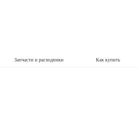
Запчасти и расходники
Как купить