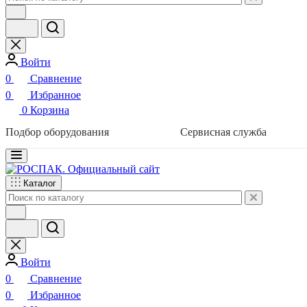
Войти
0
Сравнение
0
Избранное
0
Корзина
Подбор оборудования
Сервисная служба
Каталог
Войти
0
Сравнение
0
Избранное