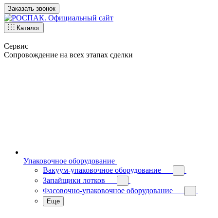
Заказать звонок
Каталог
Сервис
Сопровождение на всех этапах сделки
Упаковочное оборудование
Вакуум-упаковочное оборудование
Запайщики лотков
Фасовочно-упаковочное оборудование
Еще