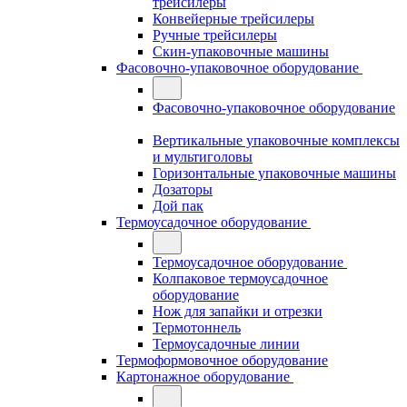
трейсилеры
Конвейерные трейсилеры
Ручные трейсилеры
Скин-упаковочные машины
Фасовочно-упаковочное оборудование
Фасовочно-упаковочное оборудование
Вертикальные упаковочные комплексы
и мультиголовы
Горизонтальные упаковочные машины
Дозаторы
Дой пак
Термоусадочное оборудование
Термоусадочное оборудование
Колпаковое термоусадочное
оборудование
Нож для запайки и отрезки
Термотоннель
Термоусадочные линии
Термоформовочное оборудование
Картонажное оборудование