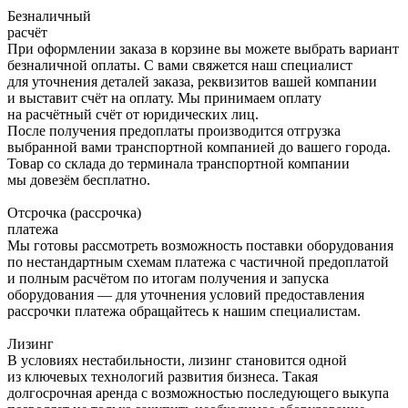
Безналичный
расчёт
При оформлении заказа в корзине вы можете выбрать вариант
безналичной оплаты. С вами свяжется наш специалист
для уточнения деталей заказа, реквизитов вашей компании
и выставит счёт на оплату. Мы принимаем оплату
на расчётный счёт от юридических лиц.
После получения предоплаты производится отгрузка
выбранной вами транспортной компанией до вашего города.
Товар со склада до терминала транспортной компании
мы довезём бесплатно.
Отсрочка (рассрочка)
платежа
Мы готовы рассмотреть возможность поставки оборудования
по нестандартным схемам платежа с частичной предоплатой
и полным расчётом по итогам получения и запуска
оборудования — для уточнения условий предоставления
рассрочки платежа обращайтесь к нашим специалистам.
Лизинг
В условиях нестабильности, лизинг становится одной
из ключевых технологий развития бизнеса. Такая
долгосрочная аренда с возможностью последующего выкупа