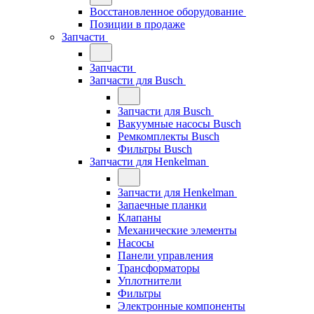
Восстановленное оборудование
Позиции в продаже
Запчасти
Запчасти
Запчасти для Busch
Запчасти для Busch
Вакуумные насосы Busch
Ремкомплекты Busch
Фильтры Busch
Запчасти для Henkelman
Запчасти для Henkelman
Запаечные планки
Клапаны
Механические элементы
Насосы
Панели управления
Трансформаторы
Уплотнители
Фильтры
Электронные компоненты