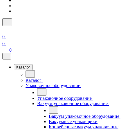
0
0
0
Каталог
Каталог
Упаковочное оборудование
Упаковочное оборудование
Вакуум-упаковочное оборудование
Вакуум-упаковочное оборудование
Вакуумные упаковщики
Конвейерные вакуум упаковочные