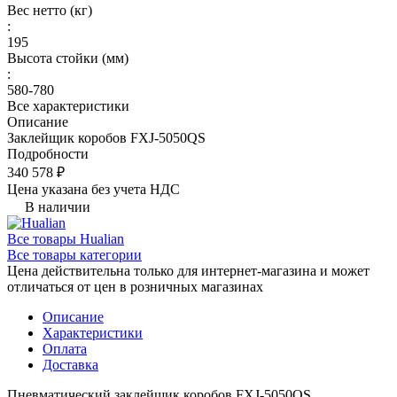
Вес нетто (кг)
:
195
Высота стойки (мм)
:
580-780
Все характеристики
Описание
Заклейщик коробов FXJ-5050QS
Подробности
340 578 ₽
Цена указана без учета НДС
В наличии
Все товары Hualian
Все товары категории
Цена действительна только для интернет-магазина и может
отличаться от цен в розничных магазинах
Описание
Характеристики
Оплата
Доставка
Пневматический заклейщик коробов FXJ-5050QS