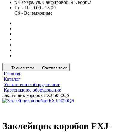
г. Самара, ул. Санфировой, 95, корп.2
Пн - Пт: 9.00 - 18.00
Сб - Вс: выходные
Темная тема
Светлая тема
Главная
Каталог
Упаковочное оборудование
Картонажное оборудование
Заклейщик коробов FXJ-5050QS
Заклейщик коробов FXJ-