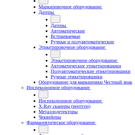
Маркировочное оборудование
Датеры
Датеры
Автоматические
Встраиваемые
Ручные и полуавтоматические
Этикетировочное оборудование
Этикетировочное оборудование
Автоматические этикетировщики
Полуавтоматические этикетировщики
Ручные этикетировщики
Оборудование для маркировки Честный знак
Инспекционное оборудование
Инспекционное оборудование
X-Ray сканеры (рентген)
Металлодетекторы
Чеквейеры
Фармацевтическое оборудование