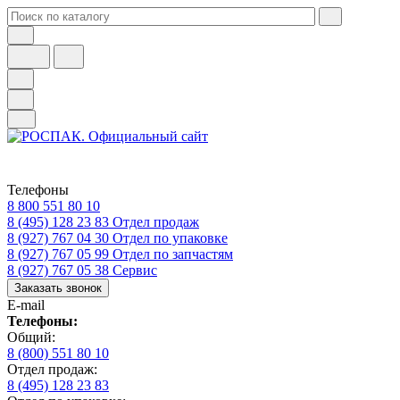
Телефоны
8 800 551 80 10
8 (495) 128 23 83
Отдел продаж
8 (927) 767 04 30
Отдел по упаковке
8 (927) 767 05 99
Отдел по запчастям
8 (927) 767 05 38
Сервис
Заказать звонок
E-mail
Телефоны:
Общий:
8 (800) 551 80 10
Отдел продаж:
8 (495) 128 23 83