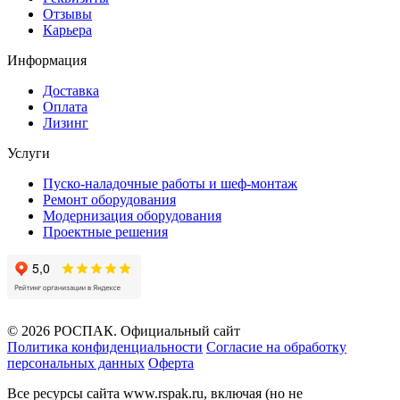
Отзывы
Карьера
Информация
Доставка
Оплата
Лизинг
Услуги
Пуско-наладочные работы и шеф-монтаж
Ремонт оборудования
Модернизация оборудования
Проектные решения
© 2026 РОСПАК. Официальный сайт
Политика конфиденциальности
Согласие на обработку
персональных данных
Оферта
Все ресурсы сайта www.rspak.ru, включая (но не