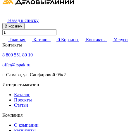
Назад к списку
В корзину
Главная
Каталог
0
Корзина
Контакты
Услуги
Контакты
8 800 551 80 10
offer@rspak.ru
г. Самара, ул. Санфировой 95к2
Интернет-магазин
Каталог
Проекты
Статьи
Компания
О компании
Реквизиты