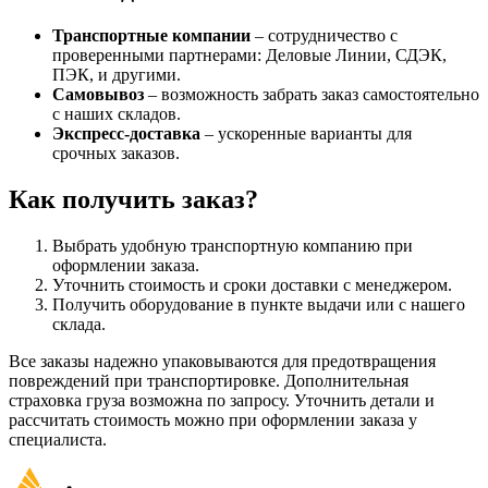
Транспортные компании
– сотрудничество с
проверенными партнерами: Деловые Линии, СДЭК,
ПЭК, и другими.
Самовывоз
– возможность забрать заказ самостоятельно
с наших складов.
Экспресс-доставка
– ускоренные варианты для
срочных заказов.
Как получить заказ?
Выбрать удобную транспортную компанию при
оформлении заказа.
Уточнить стоимость и сроки доставки с менеджером.
Получить оборудование в пункте выдачи или с нашего
склада.
Все заказы надежно упаковываются для предотвращения
повреждений при транспортировке. Дополнительная
страховка груза возможна по запросу. Уточнить детали и
рассчитать стоимость можно при оформлении заказа у
специалиста.