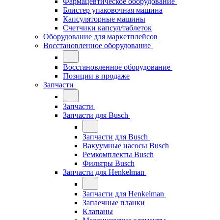
Фармацевтическое оборудование
Блистер упаковочная машина
Капсуляторные машины
Счетчики капсул/таблеток
Оборудование для маркетплейсов
Восстановленное оборудование
Восстановленное оборудование
Позиции в продаже
Запчасти
Запчасти
Запчасти для Busch
Запчасти для Busch
Вакуумные насосы Busch
Ремкомплекты Busch
Фильтры Busch
Запчасти для Henkelman
Запчасти для Henkelman
Запаечные планки
Клапаны