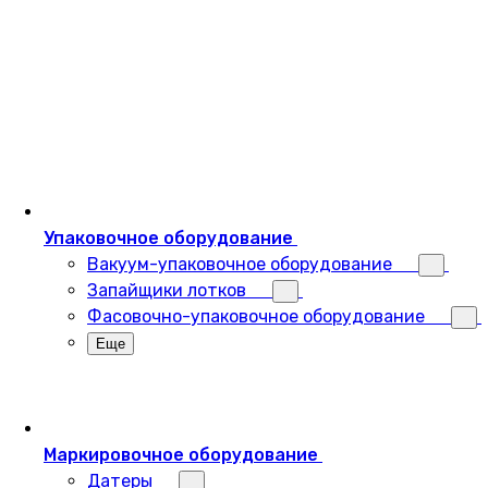
Упаковочное оборудование
Вакуум-упаковочное оборудование
Запайщики лотков
Фасовочно-упаковочное оборудование
Еще
Маркировочное оборудование
Датеры