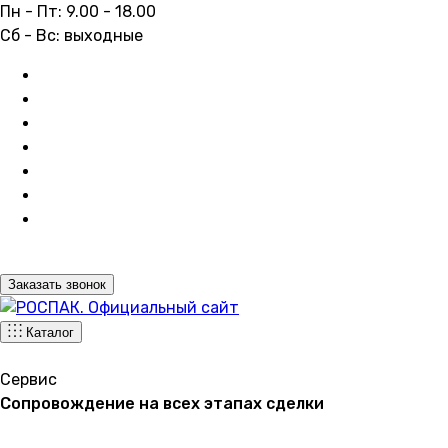
Пн - Пт: 9.00 - 18.00
Сб - Вс: выходные
Заказать звонок
Каталог
Сервис
Сопровождение на всех этапах сделки