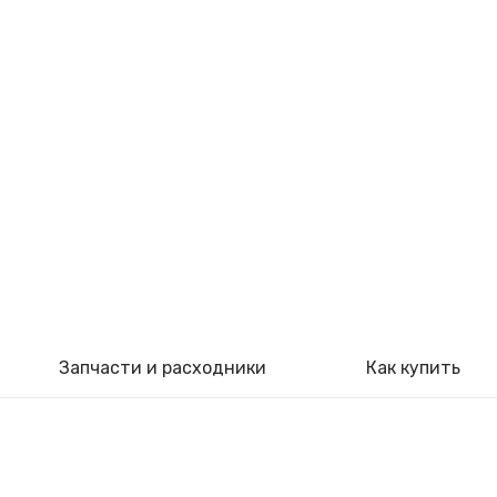
Запчасти и расходники
Как купить