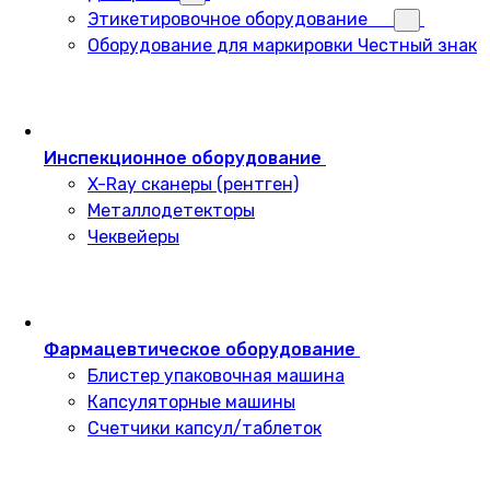
Этикетировочное оборудование
Оборудование для маркировки Честный знак
Инспекционное оборудование
X-Ray сканеры (рентген)
Металлодетекторы
Чеквейеры
Фармацевтическое оборудование
Блистер упаковочная машина
Капсуляторные машины
Счетчики капсул/таблеток