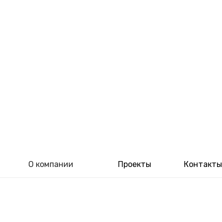
О компании
Проекты
Контакты