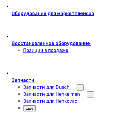
Оборудование для маркетплейсов
Восстановленное оборудование
Позиции в продаже
Запчасти
Запчасти для Busch
Запчасти для Henkelman
Запчасти для Henkovac
Еще