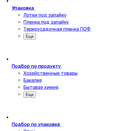
Упаковка
Лотки под запайку
Пленка под запайку
Термоусадочная пленка ПОФ
Еще
Подбор по продукту
Хозяйственные товары
Бакалея
Бытовая химия
Еще
Подбор по упаковке