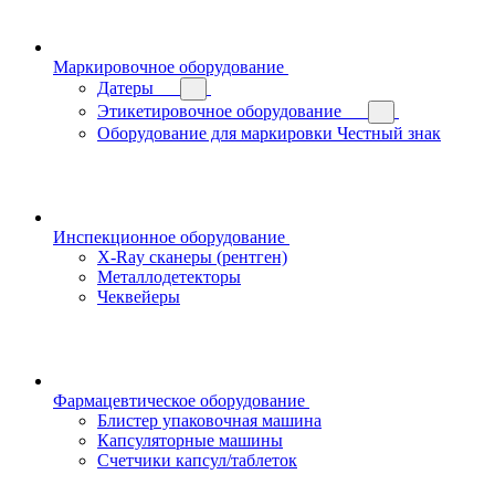
Маркировочное оборудование
Датеры
Этикетировочное оборудование
Оборудование для маркировки Честный знак
Инспекционное оборудование
X-Ray сканеры (рентген)
Металлодетекторы
Чеквейеры
Фармацевтическое оборудование
Блистер упаковочная машина
Капсуляторные машины
Счетчики капсул/таблеток