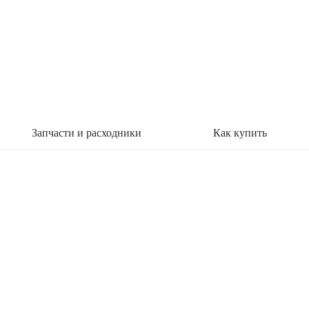
Запчасти и расходники
Как купить