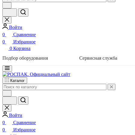
Войти
0
Сравнение
0
Избранное
0
Корзина
Подбор оборудования
Сервисная служба
Каталог
Войти
0
Сравнение
0
Избранное