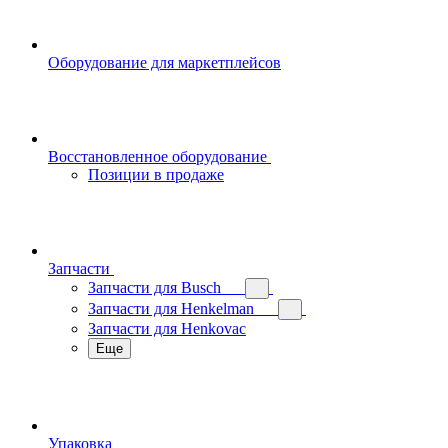
Оборудование для маркетплейсов
Восстановленное оборудование
Позиции в продаже
Запчасти
Запчасти для Busch
Запчасти для Henkelman
Запчасти для Henkovac
Еще
Упаковка