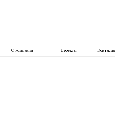
О компании
Проекты
Контакты