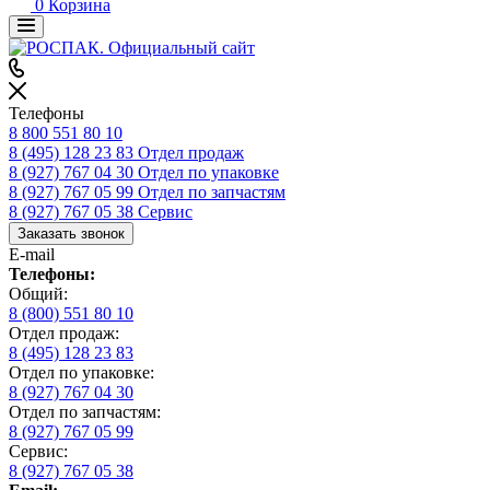
0
Корзина
Телефоны
8 800 551 80 10
8 (495) 128 23 83
Отдел продаж
8 (927) 767 04 30
Отдел по упаковке
8 (927) 767 05 99
Отдел по запчастям
8 (927) 767 05 38
Сервис
Заказать звонок
E-mail
Телефоны:
Общий:
8 (800) 551 80 10
Отдел продаж:
8 (495) 128 23 83
Отдел по упаковке:
8 (927) 767 04 30
Отдел по запчастям:
8 (927) 767 05 99
Сервис:
8 (927) 767 05 38