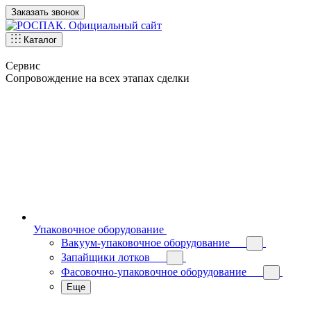
Заказать звонок
Каталог
Сервис
Сопровождение на всех этапах сделки
Упаковочное оборудование
Вакуум-упаковочное оборудование
Запайщики лотков
Фасовочно-упаковочное оборудование
Еще