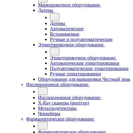
Маркировочное оборудование
Датеры
Датеры
Автоматические
Встраиваемые
Ручные и полуавтоматические
Этикетировочное оборудование
Этикетировочное оборудование
Автоматические этикетировщики
Полуавтоматические этикетировщики
Ручные этикетировщики
Оборудование для маркировки Честный знак
Инспекционное оборудование
Инспекционное оборудование
X-Ray сканеры (рентген)
Металлодетекторы
Чеквейеры
Фармацевтическое оборудование
Фармацевтическое оборудование