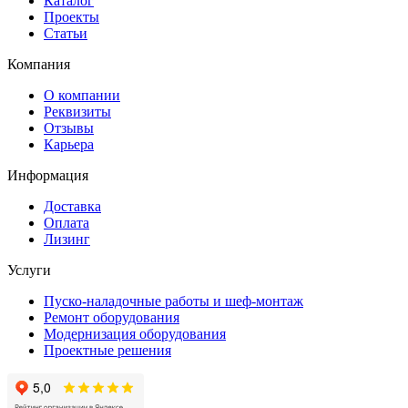
Каталог
Проекты
Статьи
Компания
О компании
Реквизиты
Отзывы
Карьера
Информация
Доставка
Оплата
Лизинг
Услуги
Пуско-наладочные работы и шеф-монтаж
Ремонт оборудования
Модернизация оборудования
Проектные решения