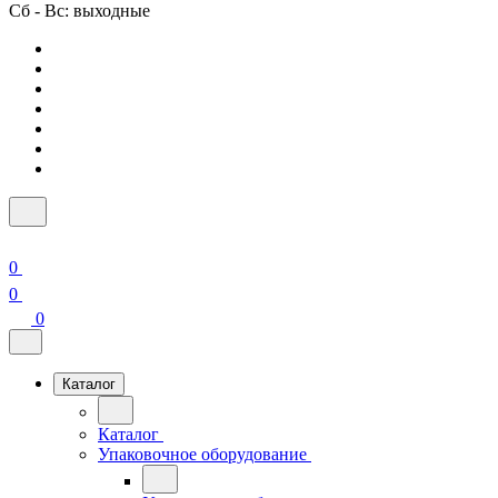
Сб - Вс: выходные
0
0
0
Каталог
Каталог
Упаковочное оборудование