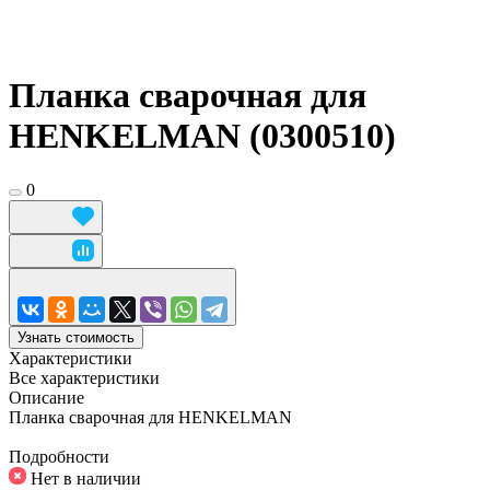
Планка сварочная для
HENKELMAN (0300510)
0
Узнать стоимость
Характеристики
Все характеристики
Описание
Планка сварочная для HENKELMAN
Подробности
Нет в наличии