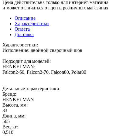
Цена действительна только для интернет-магазина
и может отличаться от цен в розничных магазинах
Описание
Характеристики
Оплата
Доставка
Характеристики:
Исполнение: двойной сварочный шов
Подходит для моделей:
HENKELMAN:
Falcon2-60, Falcon2-70, Falcon80, Polar80
Детальные характеристики
Бренд:
HENKELMAN
Высота, мм:
33
Длина, мм:
565
Вес, кг:
0,510