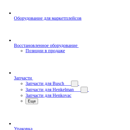
Оборудование для маркетплейсов
Восстановленное оборудование
Позиции в продаже
Запчасти
Запчасти для Busch
Запчасти для Henkelman
Запчасти для Henkovac
Еще
Упаковка