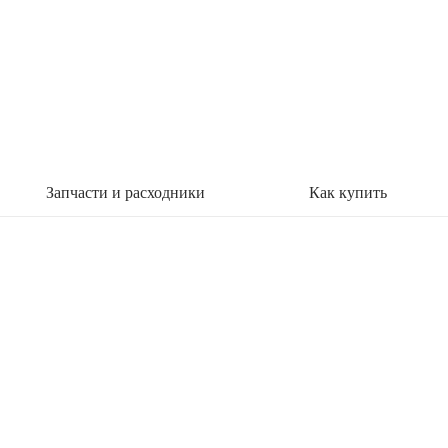
Запчасти и расходники
Как купить