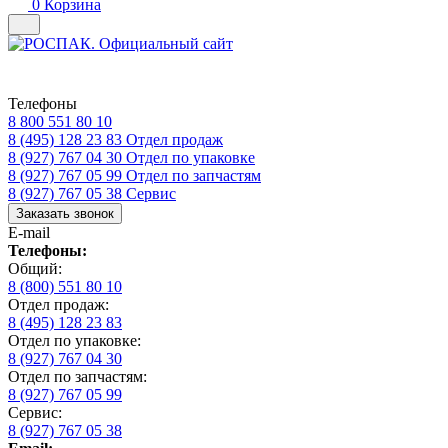
0
Корзина
Телефоны
8 800 551 80 10
8 (495) 128 23 83
Отдел продаж
8 (927) 767 04 30
Отдел по упаковке
8 (927) 767 05 99
Отдел по запчастям
8 (927) 767 05 38
Сервис
Заказать звонок
E-mail
Телефоны:
Общий:
8 (800) 551 80 10
Отдел продаж:
8 (495) 128 23 83
Отдел по упаковке:
8 (927) 767 04 30
Отдел по запчастям:
8 (927) 767 05 99
Сервис:
8 (927) 767 05 38