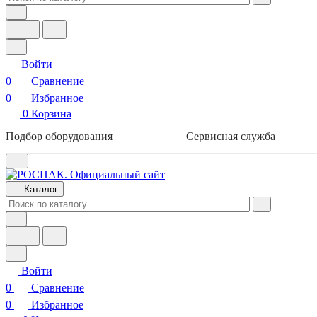
Войти
0
Сравнение
0
Избранное
0
Корзина
Подбор оборудования
Сервисная служба
Каталог
Войти
0
Сравнение
0
Избранное