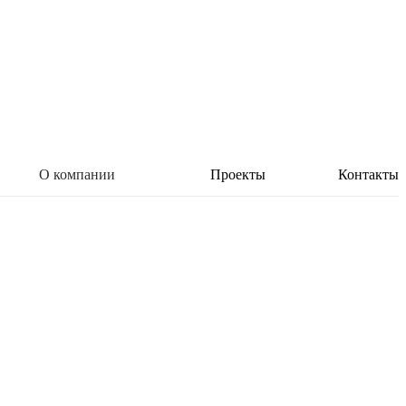
О компании
Проекты
Контакты