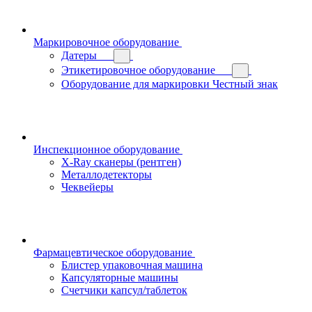
Маркировочное оборудование
Датеры
Этикетировочное оборудование
Оборудование для маркировки Честный знак
Инспекционное оборудование
X-Ray сканеры (рентген)
Металлодетекторы
Чеквейеры
Фармацевтическое оборудование
Блистер упаковочная машина
Капсуляторные машины
Счетчики капсул/таблеток