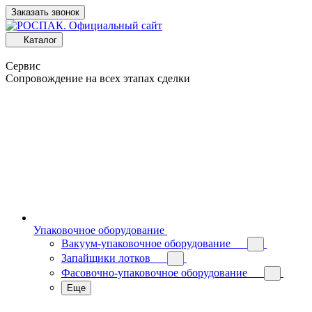
Заказать звонок
Каталог
Сервис
Сопровождение на всех этапах сделки
Упаковочное оборудование
Вакуум-упаковочное оборудование
Запайщики лотков
Фасовочно-упаковочное оборудование
Еще